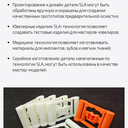
Проектирование и дизайн: детали SLA могут быть
обработаны вручную и окрашены для создания
качественных прототипов предварительной оснастки;
Ювелирные изделия: SLA-технология позволяет
создавать тестовые изделия для мастеров-ювелиров;
Медицина: технология позволяет изготавливать
материалы для имплантов, зубов и мягких тканей;
Серийное изготовление: детали, напечатанные по
технологии SLA, могут быть использованы в качестве
мастер-моделей.