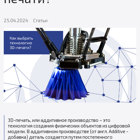
25.04.2024
Статьи
3D-печать, или аддитивное производство – это
технология создания физических объектов из цифровой
модели. В аддитивном производстве (от англ. Additive -
добавка) деталь создается путем постепенного