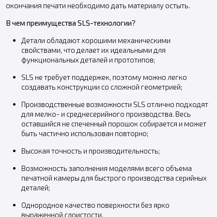
окончания печати необходимо дать материалу остыть.
В чем преимущества SLS-технологии?
Детали обладают хорошими механическими
свойствами, что делает их идеальными для
функциональных деталей и прототипов;
SLS не требует поддержек, поэтому можно легко
создавать конструкции со сложной геометрией;
Производственные возможности SLS отлично подходят
для мелко- и среднесерийного производства. Весь
оставшийся не спеченный порошок собирается и может
быть частично использован повторно;
Высокая точность и производительность;
Возможность заполнения моделями всего объема
печатной камеры для быстрого производства серийных
деталей;
Однородное качество поверхности без ярко
выраженной слоистости.