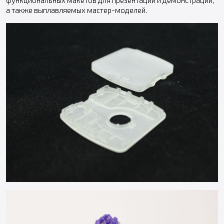
а также выплавляемых мастер-моделей.