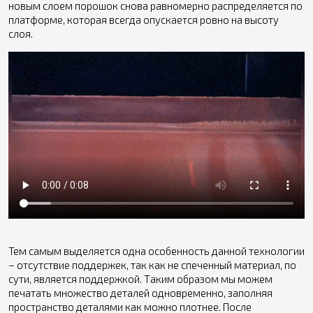
новым слоем порошок снова равномерно распределяется по
платформе, которая всегда опускается ровно на высоту
слоя.
Тем самым выделяется одна особенность данной технологии
– отсутствие поддержек, так как не спеченный материал, по
сути, является поддержкой. Таким образом мы можем
печатать множество деталей одновременно, заполняя
пространство деталями как можно плотнее. После