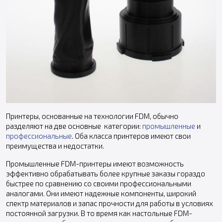
Принтеры, основанные на технологии FDM, обычно
разделяют на две основные категории:
промышленные
и
профессиональные
. Оба класса принтеров имеют свои
преимущества и недостатки.
Промышленные FDM-принтеры имеют возможность
эффективно обрабатывать более крупные заказы гораздо
быстрее по сравнению со своими профессиональными
аналогами. Они имеют надежные компоненты, широкий
спектр материалов и запас прочности для работы в условиях
постоянной загрузки. В то время как настольные FDM-