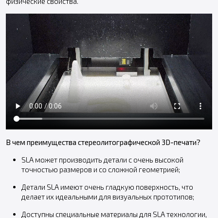
физические свойства.
В чем преимущества стереолитографической 3D-печати?
SLA может производить детали с очень высокой
точностью размеров и со сложной геометрией;
Детали SLA имеют очень гладкую поверхность, что
делает их идеальными для визуальных прототипов;
Доступны специальные материалы для SLA технологии,