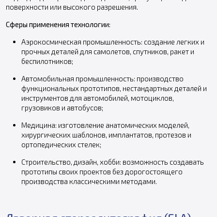
поверхности или высокого разрешения.
Сферы применения технологии:
Аэрокосмическая промышленность: создание легких и
прочных деталей для самолетов, спутников, ракет и
беспилотников;
Автомобильная промышленность: производство
функциональных прототипов, нестандартных деталей и
инструментов для автомобилей, мотоциклов,
грузовиков и автобусов;
Медицина: изготовление анатомических моделей,
хирургических шаблонов, имплантатов, протезов и
ортопедических стелек;
Строительство, дизайн, хобби: возможность создавать
прототипы своих проектов без дорогостоящего
производства классическими методами.