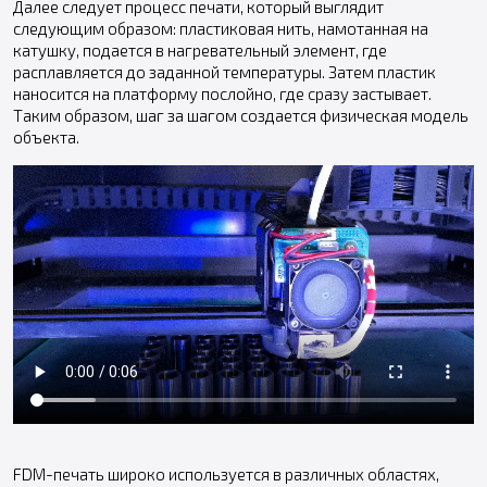
Далее следует процесс печати, который выглядит
следующим образом: пластиковая нить, намотанная на
катушку, подается в нагревательный элемент, где
расплавляется до заданной температуры. Затем пластик
наносится на платформу послойно, где сразу застывает.
Таким образом, шаг за шагом создается физическая модель
объекта.
FDM-печать широко используется в различных областях,