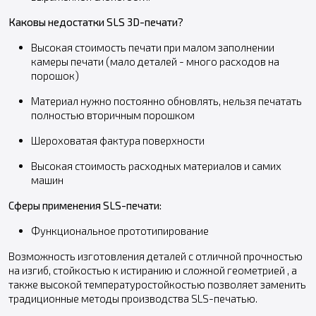
Каковы недостатки SLS 3D-печати?
Высокая стоимость печати при малом заполнении
камеры печати (мало деталей - много расходов на
порошок)
Материал нужно постоянно обновлять, нельзя печатать
полностью вторичным порошком
Шероховатая фактура поверхности
Высокая стоимость расходных материалов и самих
машин
Сферы применения SLS-печати:
Функциональное прототипирование
Возможность изготовления деталей с отличной прочностью
на изгиб, стойкостью к истиранию и сложной геометрией , а
также высокой температуростойкостью позволяет заменить
традиционные методы производства SLS-печатью.