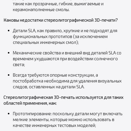
такие как прозрачные, гибкие, выжигаемые и
керамонаполненные смолы.
Каковы недостатки стереолитографической 3D-печати?
Детали SLA, как правило, хрупкие и не подходят для
функциональных прототипов (за исключением
специальных инженерных смол);
Механические свойства и внешний вид деталей SLA со
временем ухудшаются при воздействии солнечного
света;
Всегда требуются опорные конструкции, а
постобработка необходима для удаления визуальных
следов, оставленных на детали SLA.
Стереолитографическая 3D-печать используется для таких
областей применения, как:
Прототипирование: поскольку детали могут включать
мелкие элементы, которые можно использовать в
качестве инженерных тестовых моделей;