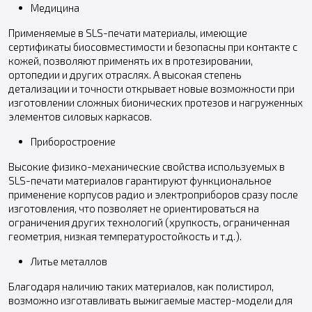
Медицина
Применяемые в SLS-печати материалы, имеющие
сертификаты биосовместимости и безопасны при контакте с
кожей, позволяют применять их в протезировании,
ортопедии и других отраслях. А высокая степень
детализации и точности открывает новые возможности при
изготовлении сложных бионических протезов и нагруженных
элементов силовых каркасов.
Приборостроение
Высокие физико-механические свойства используемых в
SLS-печати материалов гарантируют функциональное
применение корпусов радио и электроприборов сразу после
изготовления, что позволяет не ориентироваться на
ограничения других технологий (хрупкость, ограниченная
геометрия, низкая температуростойкость и т.д.).
Литье металлов
Благодаря наличию таких материалов, как полистирол,
возможно изготавливать выжигаемые мастер-модели для