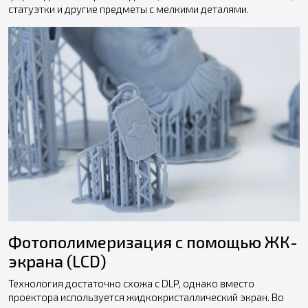
статуэтки и другие предметы с мелкими деталями.
Фотополимеризация с помощью ЖК-
экрана (LCD)
Технология достаточно схожа с DLP, однако вместо
проектора используется жидкокристаллический экран. Во