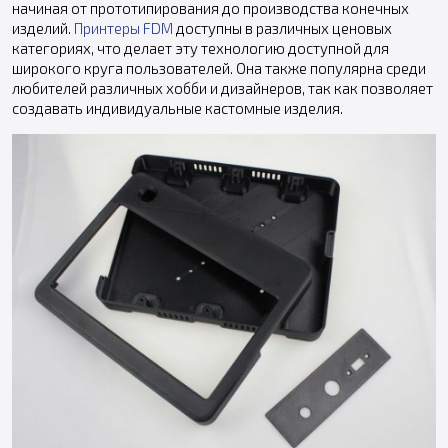
начиная от прототипирования до производства конечных
изделий.
Принтеры FDM
доступны в различных ценовых
категориях, что делает эту технологию доступной для
широкого круга пользователей. Она также популярна среди
любителей различных хобби и дизайнеров, так как позволяет
создавать индивидуальные кастомные изделия.