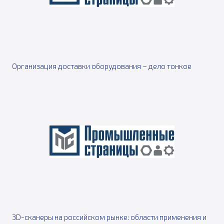
Организация доставки оборудования – дело тонкое
3D-сканеры на российском рынке: области применения и