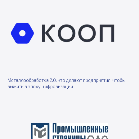
Металлообработка 2.0: что делают предприятия, чтобы
выжить в эпоху цифровизации