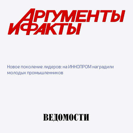
Новое поколение лидеров: на ИННОПРОМ наградили
молодых промышленников