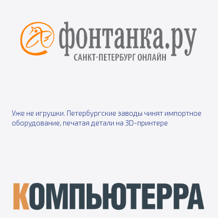
Уже не игрушки. Петербургские заводы чинят импортное
оборудование, печатая детали на 3D-принтере