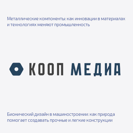
Металлические компоненты: как инновации в материалах
и технологиях меняют промышленность
Бионический дизайн в машиностроении: как природа
помогает создавать прочные и легкие конструкции