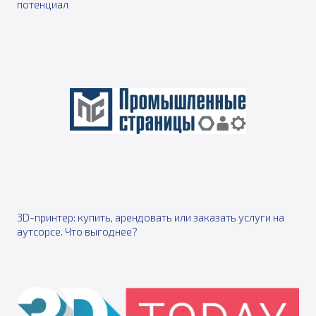
потенциал
3D-принтер: купить, арендовать или заказать услуги на
аутсорсе. Что выгоднее?