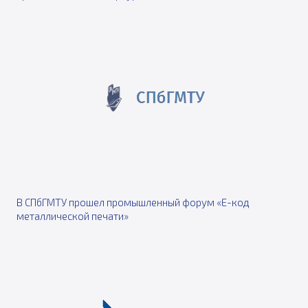
В СПбГМТУ прошел промышленный форум «Е-код
металлической печати»