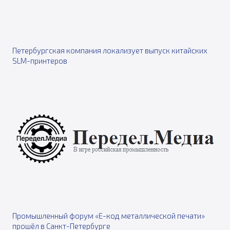
Петербургская компания локализует выпуск китайских
SLM-принтеров
Промышленный форум «Е-код металлической печати»
прошёл в Санкт-Петербурге