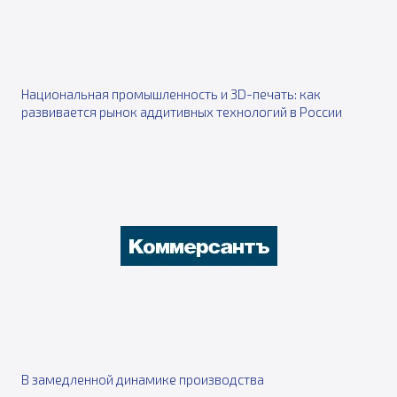
Национальная промышленность и 3D-печать: как
развивается рынок аддитивных технологий в России
В замедленной динамике производства