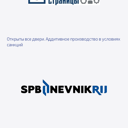
Открыты все двери. Аддитивное производство в условиях
санкций