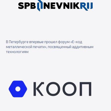
В Петербурге впервые прошел форум «Е-код
металлической печати», посвященный аддитивным
технологиям