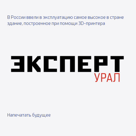
В России ввели в эксплуатацию самое высокое в стране
здание, построенное при помощи 3D-принтера
Напечатать будущее