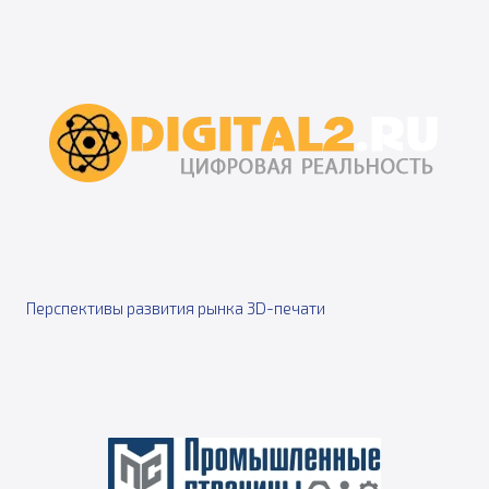
Перспективы развития рынка 3D-печати