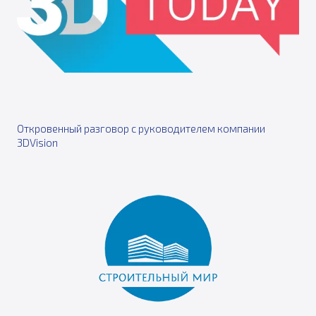
Откровенный разговор с руководителем компании
3DVision