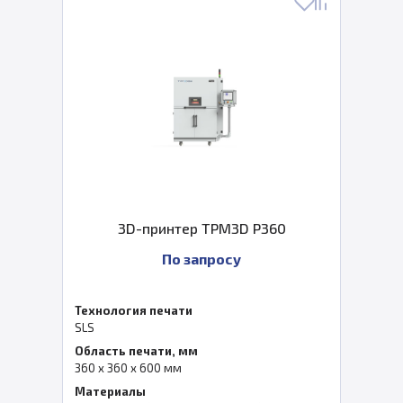
3D-принтер TPM3D P360
По запросу
Технология печати
SLS
Область печати, мм
360 x 360 x 600 мм
Материалы