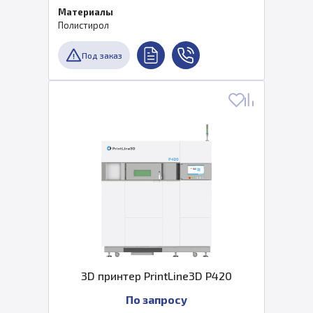
Материалы
Полистирол
Под заказ
3D принтер PrintLine3D P420
По запросу