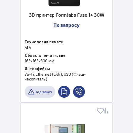
3D принтер Formlabs Fuse 1+ 30W
По запросу
Технология печати
SLS
Область печати, мм
165x165x300 мм
Интерфейсы
Wi-Fi, Ethernet (LAN), USB (Флеш-
накопитель)
Под заказ