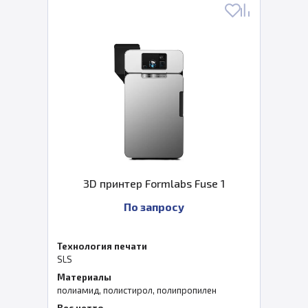
3D принтер Formlabs Fuse 1
По запросу
Технология печати
SLS
Материалы
полиамид, полистирол, полипропилен