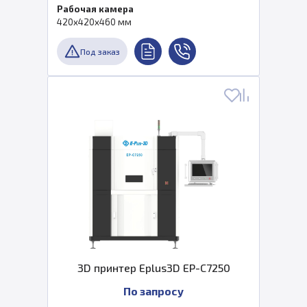
Рабочая камера
420x420x460 мм
Под заказ
3D принтер Eplus3D EP-C7250
По запросу