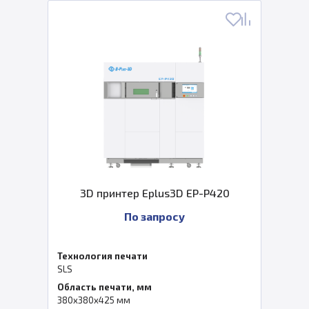
3D принтер Eplus3D EP-P420
По запросу
Технология печати
SLS
Область печати, мм
380x380x425 мм