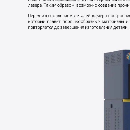
лазера. Таким образом, возможно создание проч
Перед изготовлением деталей камера построени
который плавит порошкообразные материалы и 
повторяется до завершения изготовления детали.