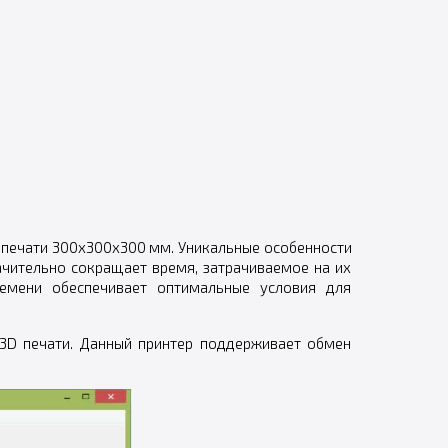
ю печати 300х300х300 мм. Уникальные особенности
ачительно сокращает время, затрачиваемое на их
ремени обеспечивает оптимальные условия для
 3D печати. Данный принтер поддерживает обмен