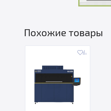
Похожие товары