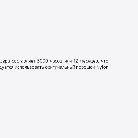
ера составляет 5000 часов или 12 месяцев, что
дуется использовать оригинальный порошок Nylon