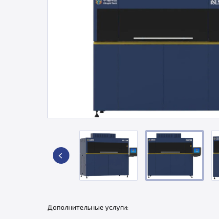
Дополнительные услуги: