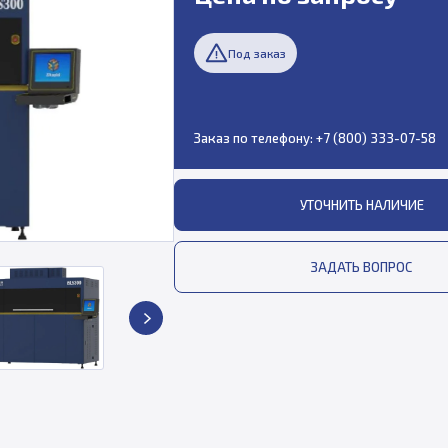
Под заказ
Заказ по телефону:
+7 (800) 333-07-58
УТОЧНИТЬ НАЛИЧИЕ
ЗАДАТЬ ВОПРОС