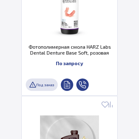
Фотополимерная смола HARZ Labs
Dental Denture Base Soft, розовая
По запросу
Под заказ