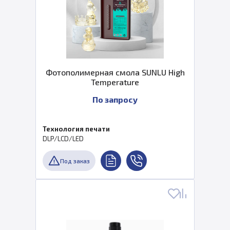
Фотополимерная смола SUNLU High
Temperature
По запросу
Технология печати
DLP/LCD/LED
Под заказ