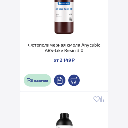
Фотополимерная смола Anycubic
ABS-Like Resin 3.0
от 2 149 ₽
В наличии