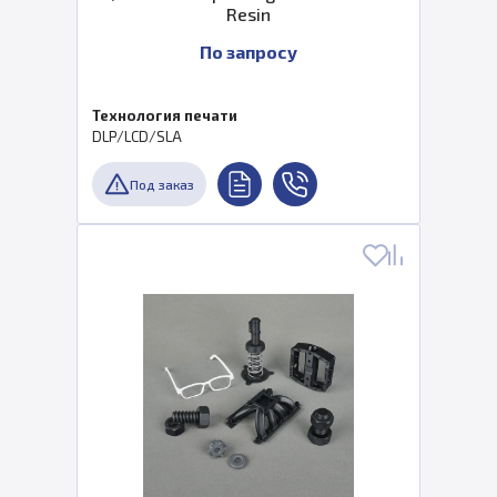
Resin
По запросу
Технология печати
DLP/LCD/SLA
Под заказ