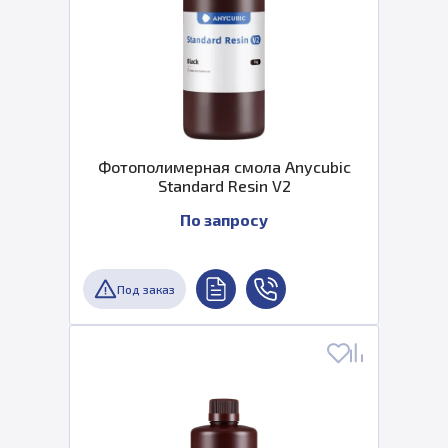
Фотополимерная смола Anycubic
Standard Resin V2
По запросу
Под заказ