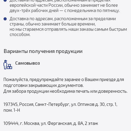
европейской части России, обычно занимает не более
двух-трёх рабочих дней — с понедельника по пятницу.
Доставка по адресам, расположенным за пределами
страны, обычно занимает больше времени,
но мы стараемся отправлять наши заказы самым быстрым
способом.
Варианты получения продукции
Самовывоз
Пожалуйста, предупреждайте заранее о Вашем приезде для
подготовки закрывающих документов.
Для забора продукции необходима печать или доверенность.
197345, Россия, Санкт-Петербург, ул. Оптиков д. 30, стр. 1,
пом. 1-Н
109444, г. Москва, ул. Ферганская, д. 8А, 2 этаж