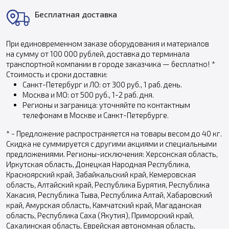
Бесплатная доставка
При единовременном заказе оборудования и материалов
на сумму от 100 000 рублей, доставка до терминала
транспортной компании в городе заказчика — бесплатно! *
Стоимость и сроки доставки:
Санкт-Петербург и ЛО: от 300 руб., 1 раб. день.
Москва и МО: от 500 руб., 1-2 раб. дня.
Регионы и заграница: уточняйте по контактным
телефонам в Москве и Санкт-Петербурге.
* - Предложение распространяется на товары весом до 40 кг.
Скидка не суммируется с другими акциями и специальными
предложениями. Регионы-исключения: Херсонская область,
Иркутская область, Донецкая Народная Республика,
Красноярский край, Забайкальский край, Кемеровская
область, Алтайский край, Республика Бурятия, Республика
Хакасия, Республика Тыва, Республика Алтай, Хабаровский
край, Амурская область, Камчатский край, Магаданская
область, Республика Саха (Якутия), Приморский край,
Сахалинская область, Еврейская автономная область,