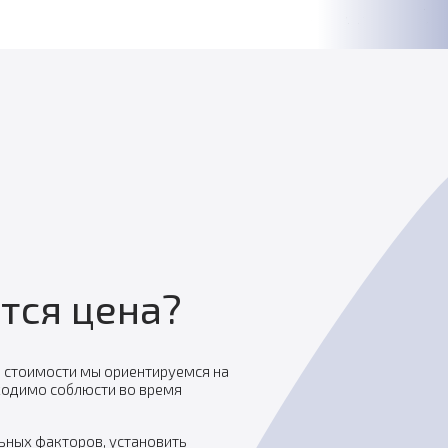
тся цена?
 стоимости мы ориентируемся на
ходимо соблюсти во время
льных факторов, установить