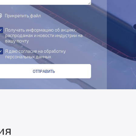
Прикрепить файл
Получать информацию об акциях,
распродажах и новости индустрии на
вашу почту
Я даю
согласие на обработку
персональных данных
ОТПРАВИТЬ
ия