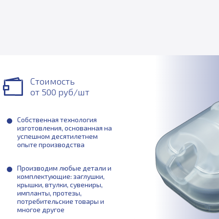
Стоимость
от 500 руб/шт
Собственная технология
изготовления, основанная на
успешном десятилетнем
опыте производства
Производим любые детали и
комплектующие: заглушки,
крышки, втулки, сувениры,
импланты, протезы,
потребительские товары и
многое другое