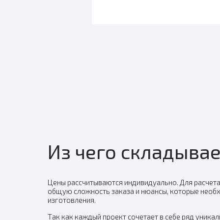
Из чего складывае
Цены рассчитываются индивидуально. Для расчета
общую сложность заказа и нюансы, которые необ
изготовления.
Так как каждый проект сочетает в себе ряд уника