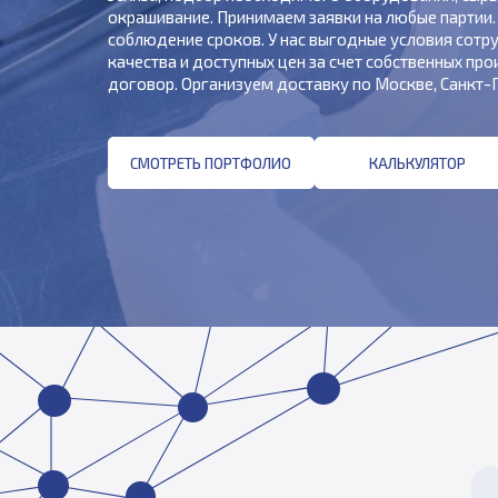
окрашивание. Принимаем заявки на любые партии.
соблюдение сроков. У нас выгодные условия сотру
качества и доступных цен за счет собственных п
договор. Организуем доставку по Москве, Санкт-П
СМОТРЕТЬ ПОРТФОЛИО
КАЛЬКУЛЯТОР