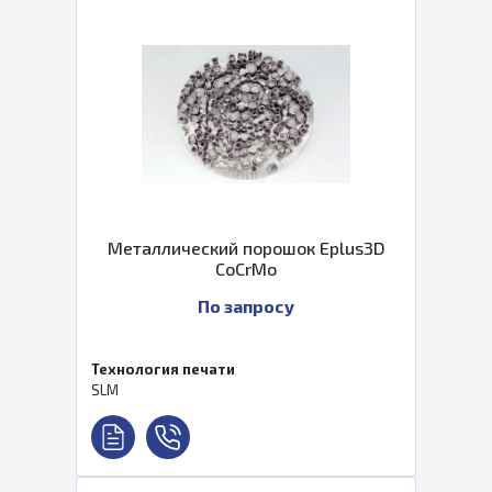
Металлический порошок Eplus3D
CoCrMo
По запросу
Технология печати
SLM