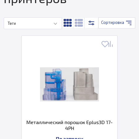
Сортировка
Теги
Металлический порошок Eplus3D 17-
4PH
По запросу