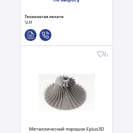
Технология печати
SLM
Металлический порошок Eplus3D