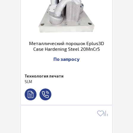
Металлический порошок Eplus3D
Case Hardening Steel 20MnCr5
По запросу
Технология печати
SLM