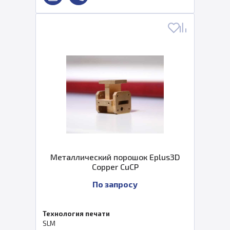
Металлический порошок Eplus3D
Copper CuCP
По запросу
Технология печати
SLM