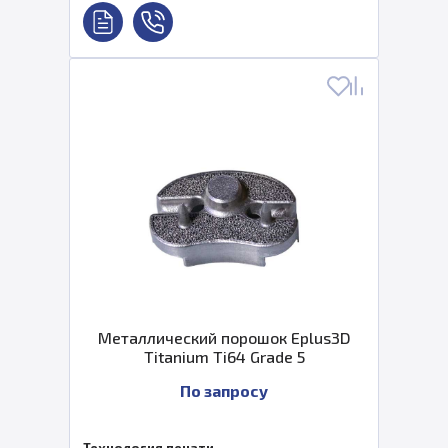
Металлический порошок Eplus3D
Titanium Ti64 Grade 5
По запросу