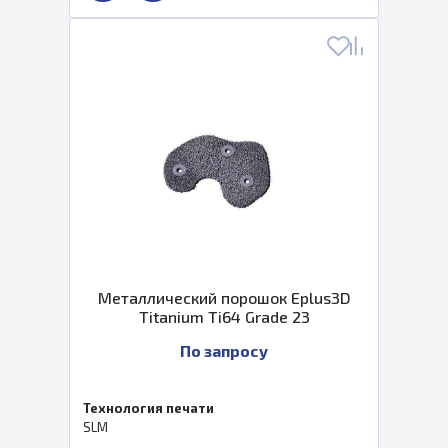
Металлический порошок Eplus3D
Titanium Ti64 Grade 23
По запросу
Технология печати
SLM