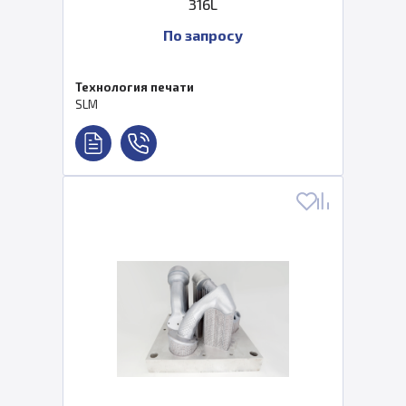
316L
По запросу
Технология печати
SLM