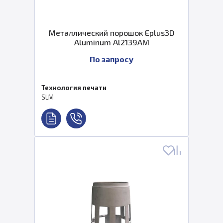
Металлический порошок Eplus3D
Aluminum Al2139AM
По запросу
Технология печати
SLM