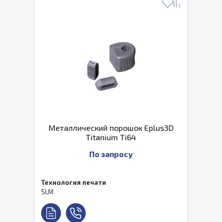
Металлический порошок Eplus3D
Titanium Ti64
По запросу
Технология печати
SLM