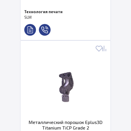
Технология печати
SLM
Металлический порошок Eplus3D
Titanium TiCP Grade 2