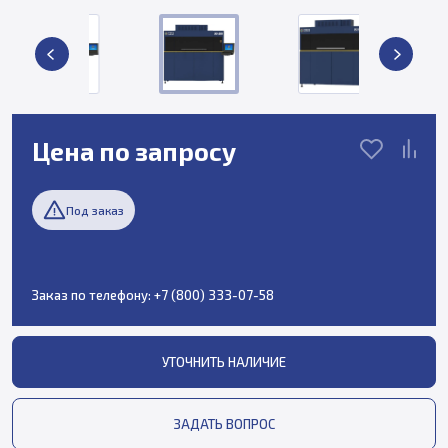
Цена по запросу
Под заказ
Заказ по телефону:
+7 (800) 333-07-58
УТОЧНИТЬ НАЛИЧИЕ
ЗАДАТЬ ВОПРОС