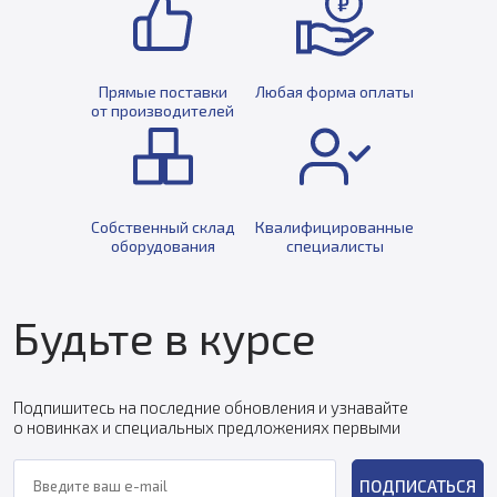
Прямые поставки
Любая форма оплаты
от производителей
Собственный склад
Квалифицированные
оборудования
специалисты
Будьте в курсе
Подпишитесь на последние обновления и узнавайте
о новинках и специальных предложениях первыми
ПОДПИСАТЬСЯ