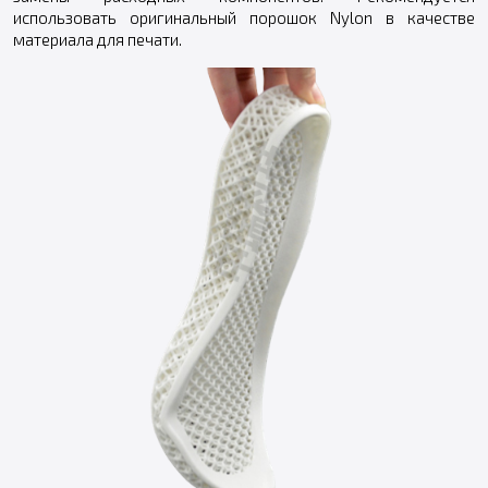
использовать оригинальный порошок Nylon в качестве
материала для печати.