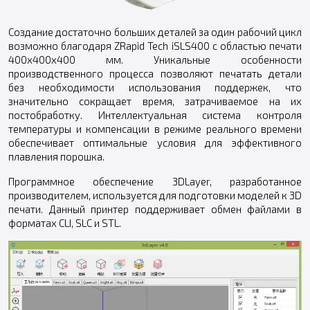
Создание достаточно больших деталей за один рабочий цикл
возможно благодаря ZRapid Tech iSLS400 с областью печати
400х400х400 мм. Уникальные особенности
производственного процесса позволяют печатать детали
без необходимости использования поддержек, что
значительно сокращает время, затрачиваемое на их
постобработку. Интеллектуальная система контроля
температуры и компенсации в режиме реального времени
обеспечивает оптимальные условия для эффективного
плавления порошка.
Программное обеспечение 3DLayer, разработанное
производителем, используется для подготовки моделей к 3D
печати. Данный принтер поддерживает обмен файлами в
форматах CLI, SLC и STL.