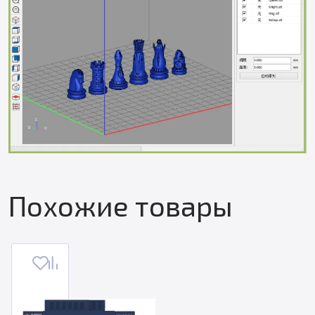
Похожие товары