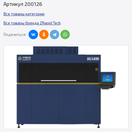
Артикул 200126
Все товары категории
Все товары бренда ZRapid Tech
Поделиться: