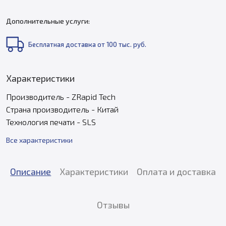
Дополнительные услуги:
Бесплатная доставка от 100 тыс. руб.
Характеристики
Производитель - ZRapid Tech
Страна производитель - Китай
Технология печати - SLS
Все характеристики
Описание
Характеристики
Оплата и доставка
Отзывы