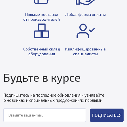
Прямые поставки
Любая форма оплаты
от производителей
Собственный склад
Квалифицированные
оборудования
специалисты
Будьте в курсе
Подпишитесь на последние обновления и узнавайте
о новинках и специальных предложениях первыми
ПОДПИСАТЬСЯ