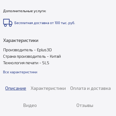
Дополнительные услуги:
Бесплатная доставка от 100 тыс. руб.
Характеристики
Производитель - Eplus3D
Страна производитель - Китай
Технология печати - SLS
Все характеристики
Описание
Характеристики
Оплата и доставка
Видео
Отзывы