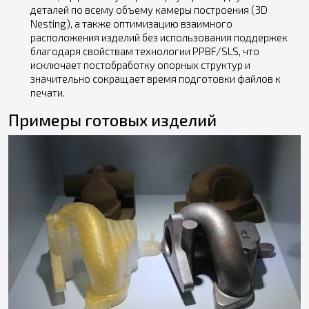
деталей по всему объему камеры построения (3D
Nesting), а также оптимизацию взаимного
расположения изделий без использования поддержек
благодаря свойствам технологии PPBF/SLS, что
исключает постобработку опорных структур и
значительно сокращает время подготовки файлов к
печати.
Примеры готовых изделий