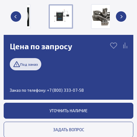
Цена по запросу
Под заказ
Заказ по телефону:
+7 (800) 333-07-58
УТОЧНИТЬ НАЛИЧИЕ
ЗАДАТЬ ВОПРОС