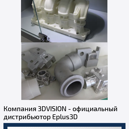
Компания 3DVISION - официальный
дистрибьютор Eplus3D