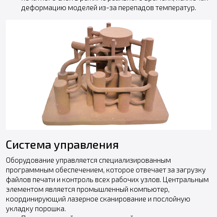
деформацию моделей из-за перепадов температур.
Система управления
Оборудование управляется специализированным
программным обеспечением, которое отвечает за загрузку
файлов печати и контроль всех рабочих узлов. Центральным
элементом является промышленный компьютер,
координирующий лазерное сканирование и послойную
укладку порошка.