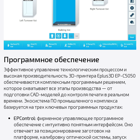
Программное обеспечение
Эффективное управление технологическим процессом и
высокая производительность 3D-принтера Eplus3D EP-C5050
обеспечиваются комплексным программным решением,
которое охватывает все этапы производства — от
подготовки CAD-моделей до контроля печати в реальном
времени. Экосистема ПО промышленного комплекса
базируется на трех ключевых программных продуктах:
EPControl:
фирменное управляющее программное
обеспечение с интуитивно понятным интерфейсом. Оно
отвечает за позиционирование заготовок на
платформе, калибровку оптической системы, запуск