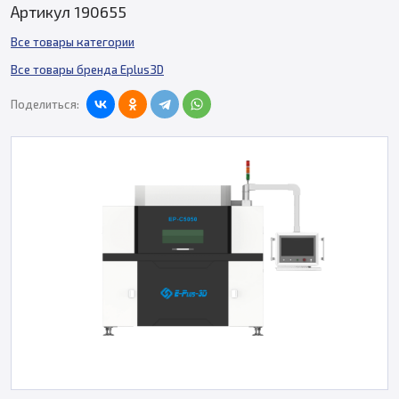
Артикул 190655
Все товары категории
Все товары бренда Eplus3D
Поделиться: