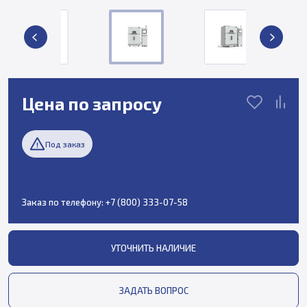
Цена по запросу
Под заказ
Заказ по телефону:
+7 (800) 333-07-58
УТОЧНИТЬ НАЛИЧИЕ
ЗАДАТЬ ВОПРОС