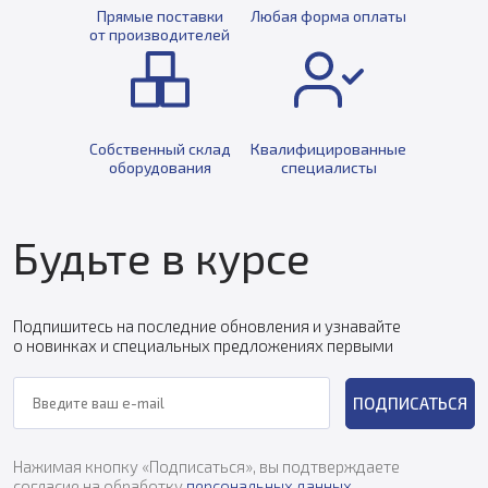
Прямые поставки
Любая форма оплаты
от производителей
Собственный склад
Квалифицированные
оборудования
специалисты
Будьте в курсе
Подпишитесь на последние обновления и узнавайте
о новинках и специальных предложениях первыми
ПОДПИСАТЬСЯ
Нажимая кнопку «Подписаться», вы подтверждаете
согласие на обработку
персональных данных
.