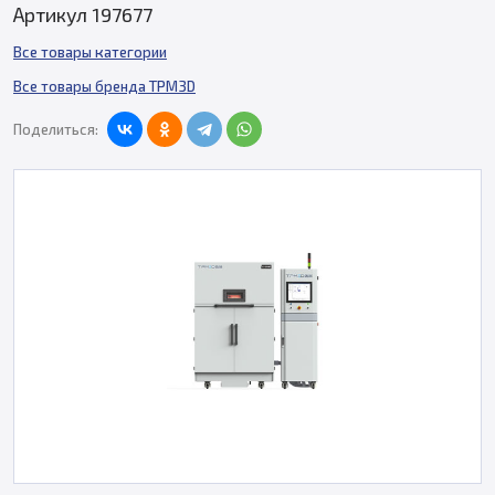
Артикул 197677
Все товары категории
Все товары бренда TPM3D
Поделиться: