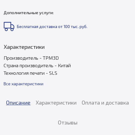
Дополнительные услуги:
Бесплатная доставка от 100 тыс. руб.
Характеристики
Производитель - TPM3D
Страна производитель - Китай
Технология печати - SLS
Все характеристики
Описание
Характеристики
Оплата и доставка
Отзывы