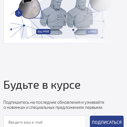
Будьте в курсе
Подпишитесь на последние обновления и узнавайте
о новинках и специальных предложениях первыми
ПОДПИСАТЬСЯ