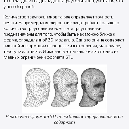
то он разделен на двенадцать треугольников, учитывая, что
у него 6 граней.
Количество треугольников также определяет точность
печати. Например, моделирование лица требует большого
количества треугольников. Все эти треугольники
предназначены для того, чтобы быть как можно ближе к
форме, определенной 3D-моделью. Однако они не содержат
никакой информации о процессе изготовления, материале,
текстуре или цвете. И именно в этом заключается одно из
главных ограничений формата STL.
Чем точнее формат STL, тем больше треугольников он
содержит