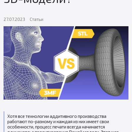
27.07.2023
Статьи
Хотя все технологии аддитивного производства
работают по-разному и каждая из них имеет свои
особенности, процесс печати всегда начинается