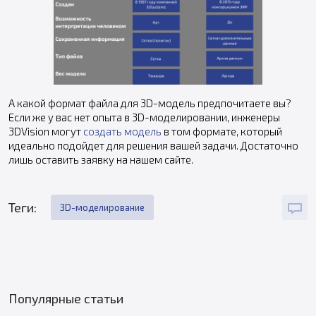
А какой формат файла для 3D-модель предпочитаете вы?
Если же у вас нет опыта в 3D-моделировании, инженеры
3DVision могут
создать модель
в том формате, который
идеально подойдет для решения вашей задачи. Достаточно
лишь оставить заявку на нашем сайте.
Теги:
3D-моделирование
Популярные статьи