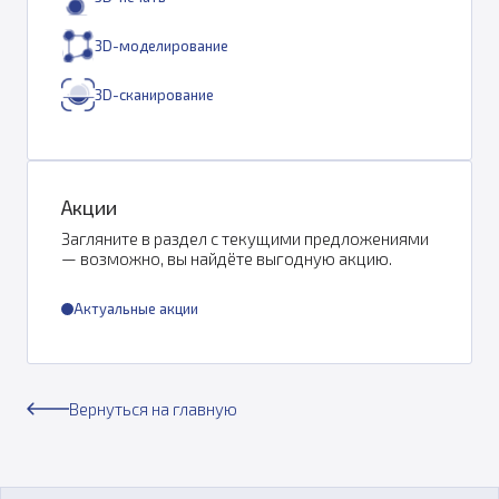
3D-моделирование
3D-сканирование
Акции
Загляните в раздел с текущими предложениями
— возможно, вы найдёте выгодную акцию.
Актуальные акции
Вернуться на главную