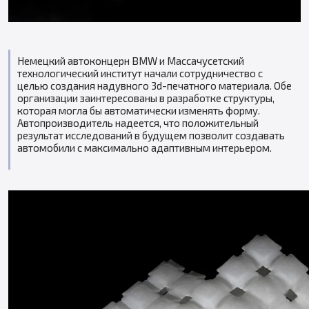
Немецкий автоконцерн BMW и Массачусетский
технологический институт начали сотрудничество с
целью создания надувного 3d-печатного материала. Обе
организации заинтересованы в разработке структуры,
которая могла бы автоматически изменять форму.
Автопроизводитель надеется, что положительный
результат исследований в будущем позволит создавать
автомобили с максимально адаптивным интерьером.