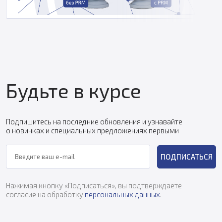
Будьте в курсе
Подпишитесь на последние обновления и узнавайте
о новинках и специальных предложениях первыми
ПОДПИСАТЬСЯ
Нажимая кнопку «Подписаться», вы подтверждаете
согласие на обработку
персональных данных
.