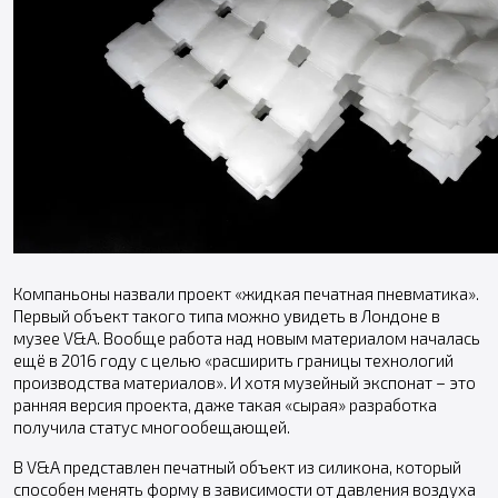
Компаньоны назвали проект «жидкая печатная пневматика».
Первый объект такого типа можно увидеть в Лондоне в
музее V&A. Вообще работа над новым материалом началась
ещё в 2016 году с целью «расширить границы технологий
производства материалов». И хотя музейный экспонат – это
ранняя версия проекта, даже такая «сырая» разработка
получила статус многообещающей.
В V&A представлен печатный объект из силикона, который
способен менять форму в зависимости от давления воздуха