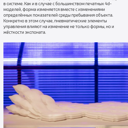
в системе. Как и в случае с большинством печатных 4d-
моделей, форма изменяется вместе с изменениями
определённых показателей среды пребывания объекта.
Конкретно в этом случае, пневматические элементы
управления влияют на изменение не только формы, но и
жёсткости экспоната.