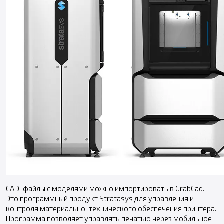
CAD-файлы с моделями можно импортировать в GrabCad.
Это программный продукт Stratasys для управления и
контроля материально-технического обеспечения принтера.
Программа позволяет управлять печатью через мобильное