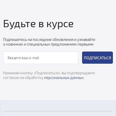
Будьте в курсе
Подпишитесь на последние обновления и узнавайте
о новинках и специальных предложениях первыми
ПОДПИСАТЬСЯ
Нажимая кнопку «Подписаться», вы подтверждаете
согласие на обработку
персональных данных
.