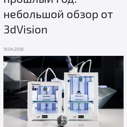
небольшой обзор от
3dVision
19.04.2018