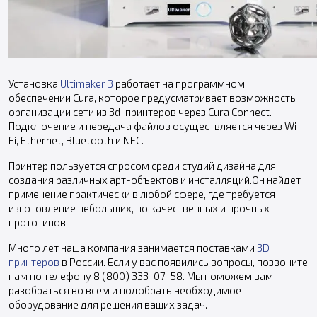
Установка
Ultimaker 3
работает на программном
обеспечении Cura, которое предусматривает возможность
организации сети из 3d-принтеров через Cura Connect.
Подключение и передача файлов осуществляется через Wi-
Fi, Ethernet, Bluetooth и NFC.
Принтер пользуется спросом среди студий дизайна для
создания различных арт-объектов и инсталляций.Он найдет
применение практически в любой сфере, где требуется
изготовление небольших, но качественных и прочных
прототипов.
Много лет наша компания занимается поставками
3D
принтеров
в России. Если у вас появились вопросы, позвоните
нам по телефону 8 (800) 333-07-58. Мы поможем вам
разобраться во всем и подобрать необходимое
оборудование для решения ваших задач.