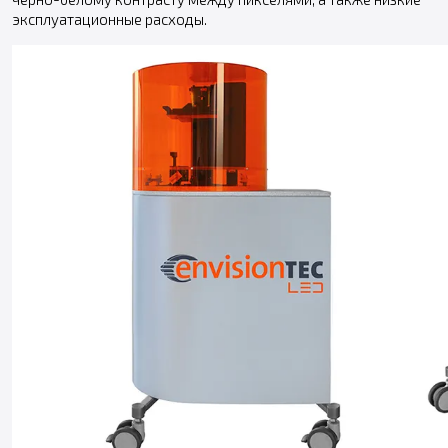
эксплуатационные расходы.