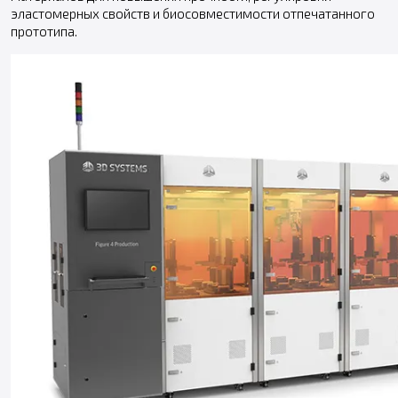
эластомерных свойств и биосовместимости отпечатанного
прототипа.