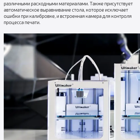
различными расходными материалами. Также присутствует
автоматическое выравнивание стола, которое исключает
ошибки при калибровке, и встроенная камера для контроля
процесса печати.