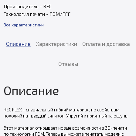
Производитель - REC
Технология печати - FDM/FFF
Все характеристики
Описание
Характеристики
Оплата и доставка
Отзывы
Описание
REC FLEX - специальный гибкий материал, по свойствам
похожий на твердый силикон. Упругий и приятный на ощупь.
Этот материал открывает новые возможности в 3D-печати
по технологии FDM. Теперь вы можете печатать модели с