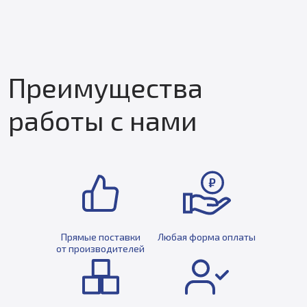
Преимущества
работы с нами
Прямые поставки
Любая форма оплаты
от производителей