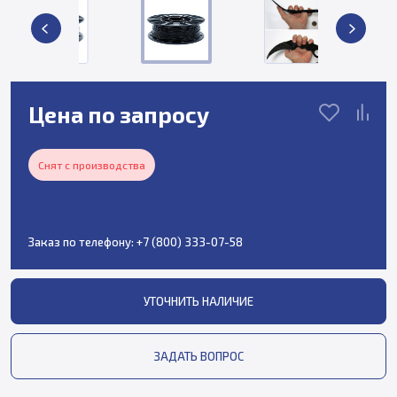
Цена по запросу
Снят с производства
Заказ по телефону:
+7 (800) 333-07-58
УТОЧНИТЬ НАЛИЧИЕ
ЗАДАТЬ ВОПРОС