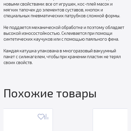
новыми свойствами: все от игрушек, кос-плей масок и
мягких тапочек до элементов суставов, кнопок и
специальных пневматических патрубков сложной формы.
Не поддается механической обработке и поэтому обладает
высокой износостойкостью. Склеивается при помощи
синтетических каучуков или с помощью паяльного фена.
Каждая катушка упакована в многоразовый вакуумный
пакет с силикагелем, чтобы при хранении пластик не терял
своих свойств.
Похожие товары