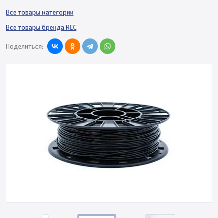
Все товары категории
Все товары бренда REC
Поделиться: