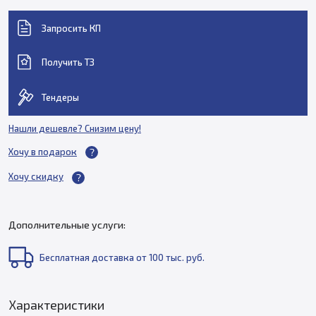
Запросить КП
Получить ТЗ
Тендеры
Нашли дешевле? Снизим цену!
Хочу в подарок
Хочу скидку
Дополнительные услуги:
Бесплатная доставка от 100 тыс. руб.
Характеристики