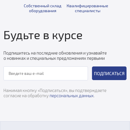
Собственный склад
Квалифицированные
оборудования
специалисты
Будьте в курсе
Подпишитесь на последние обновления и узнавайте
о новинках и специальных предложениях первыми
ПОДПИСАТЬСЯ
Нажимая кнопку «Подписаться», вы подтверждаете
согласие на обработку
персональных данных
.