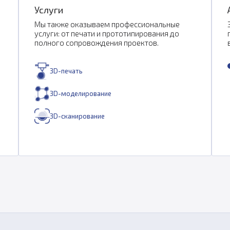
Услуги
Мы также оказываем профессиональные
услуги: от печати и прототипирования до
полного сопровождения проектов.
3D-печать
3D-моделирование
3D-сканирование