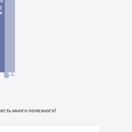
есть много полезного!