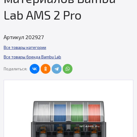
Lab AMS 2 Pro
Артикул 202927
Все товары категории
Все товары бренда Bambu Lab
Поделиться: