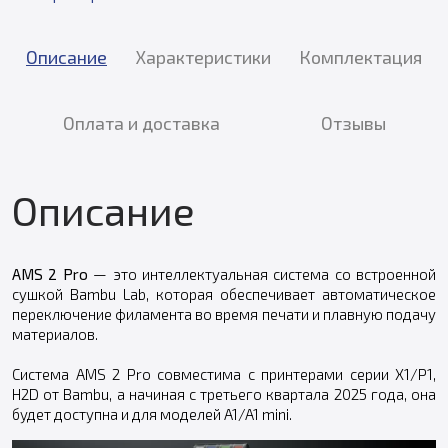
Описание
Характеристики
Комплектация
Оплата и доставка
Отзывы
Описание
AMS 2 Pro
— это интеллектуальная система со встроенной
сушкой Bambu Lab, которая обеспечивает автоматическое
переключение филамента во время печати и плавную подачу
материалов.
Система AMS 2 Pro совместима с принтерами серии X1/P1,
H2D от Bambu, а начиная с третьего квартала 2025 года, она
будет доступна и для моделей A1/A1 mini.