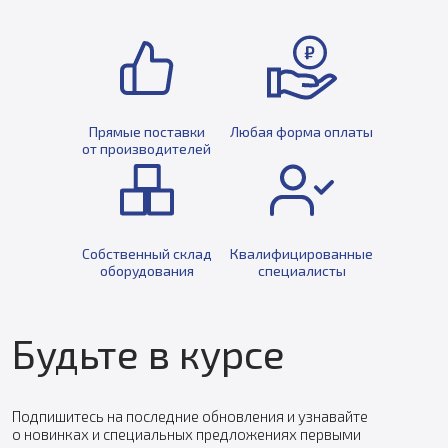
Прямые поставки
Любая форма оплаты
от производителей
Собственный склад
Квалифицированные
оборудования
специалисты
Будьте в курсе
Подпишитесь на последние обновления и узнавайте
о новинках и специальных предложениях первыми