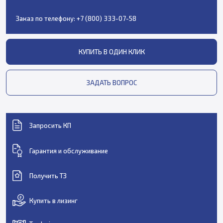
Заказ по телефону:
+7 (800) 333-07-58
КУПИТЬ В ОДИН КЛИК
ЗАДАТЬ ВОПРОС
Запросить КП
Гарантия и обслуживание
Получить ТЗ
Купить в лизинг