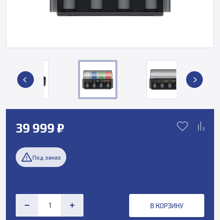
39 999 ₽
Под заказ
В КОРЗИНУ