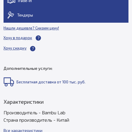
Trade-in
Тендеры
Нашли дешевле? Снизим цену!
Хочу в подарок
Хочу скидку
Дополнительные услуги:
Бесплатная доставка от 100 тыс. руб.
Характеристики
Производитель - Bambu Lab
Страна производитель - Китай
Все характеристики