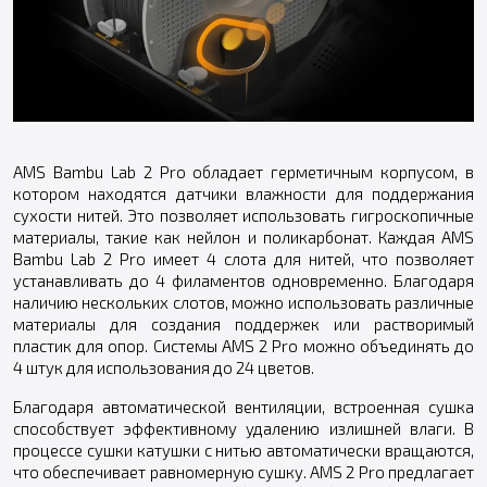
AMS Bambu Lab 2 Pro обладает герметичным корпусом, в
котором находятся датчики влажности для поддержания
сухости нитей. Это позволяет использовать гигроскопичные
материалы, такие как нейлон и поликарбонат. Каждая AMS
Bambu Lab 2 Pro имеет 4 слота для нитей, что позволяет
устанавливать до 4 филаментов одновременно. Благодаря
наличию нескольких слотов, можно использовать различные
материалы для создания поддержек или растворимый
пластик для опор. Системы AMS 2 Pro можно объединять до
4 штук для использования до 24 цветов.
Благодаря автоматической вентиляции, встроенная сушка
способствует эффективному удалению излишней влаги. В
процессе сушки катушки с нитью автоматически вращаются,
что обеспечивает равномерную сушку. AMS 2 Pro предлагает