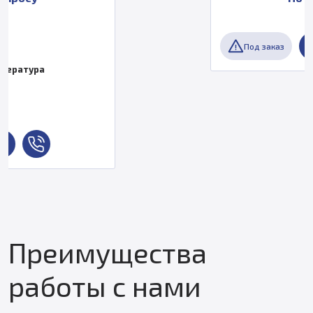
Под заказ
Преимущества
работы с нами