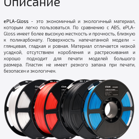
Описание
ePLA-Gloss
- это экономичный и экологичный материал,
которым легко пользоваться. По сравнению с ABS, ePLA-
Gloss имеет более высокую жесткость и прочность, близкую
к поликарбонату. Поверхность напечатанной модели –
глянцевая, гладкая и ровная. Материал отличается низкой
усадкой, отсутствием коробления и растрескивания и
хорошо подходит для печати моделей большого
размера. Пластик не имеет резкого запаха при печати,
безопасен и экологичен.