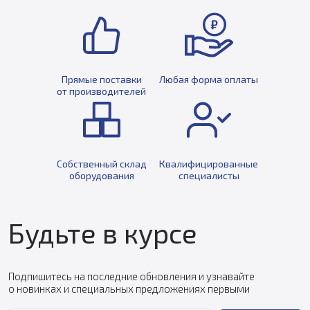
Прямые поставки
Любая форма оплаты
от производителей
Собственный склад
Квалифицированные
оборудования
специалисты
Будьте в курсе
Подпишитесь на последние обновления и узнавайте
о новинках и специальных предложениях первыми