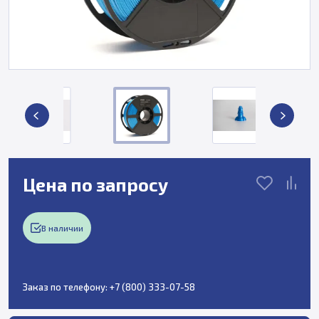
Цена по запросу
В наличии
Заказ по телефону:
+7 (800) 333-07-58