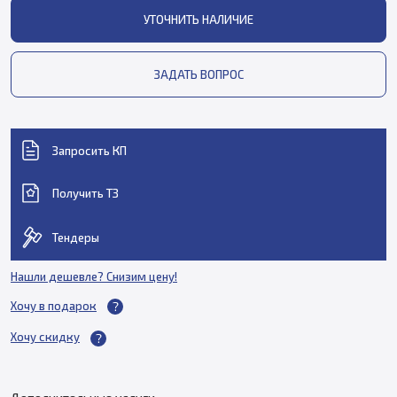
УТОЧНИТЬ НАЛИЧИЕ
ЗАДАТЬ ВОПРОС
Запросить КП
Получить ТЗ
Тендеры
Нашли дешевле? Снизим цену!
Хочу в подарок
Хочу скидку