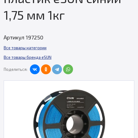
1,75 мм 1кг
Артикул 197250
Все товары категории
Все товары бренда eSUN
Поделиться: