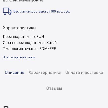
Дополнительные услуги:
Бесплатная доставка от 100 тыс. руб.
Характеристики
Производитель - eSUN
Страна производитель - Китай
Технология печати - FDM/FFF
Все характеристики
Описание
Характеристики
Оплата и доставка
Отзывы