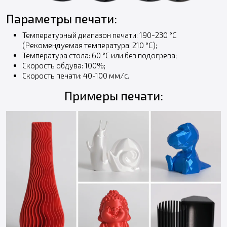
Параметры печати:
Температурный диапазон печати: 190-230 °С
(Рекомендуемая температура: 210 °С);
Температура стола: 60 °С или без подогрева;
Скорость обдува: 100%;
Скорость печати: 40-100 мм/с.
Примеры печати: