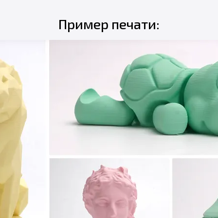
Пример печати: