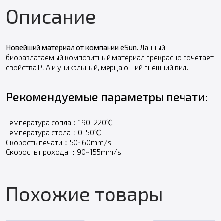
Описание
Новейший материал от компании eSun.
Данный
биоразлагаемый композитный материал прекрасно сочетает
свойства PLA и уникальный, мерцающий внешний вид.
Рекомендуемые параметры печати:
Температура сопла：190-220℃
Температура стола：0-50℃
Скорость печати：50~60mm/s
Скорость прохода ：90~155mm/s
Похожие товары