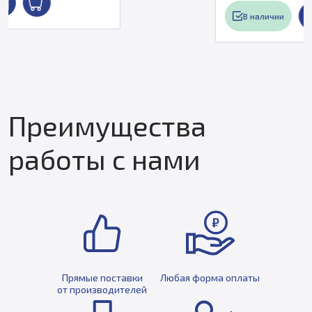
В наличии
Преимущества
работы с нами
Прямые поставки
Любая форма оплаты
от производителей