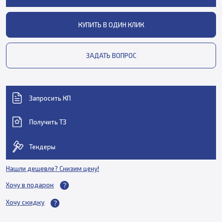
КУПИТЬ В ОДИН КЛИК
ЗАДАТЬ ВОПРОС
Запросить КП
Получить ТЗ
Тендеры
Нашли дешевле? Снизим цену!
Хочу в подарок
Хочу скидку