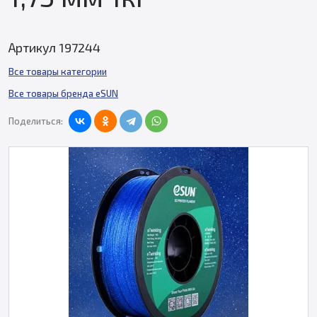
Артикул 197244
Все товары категории
Все товары бренда eSUN
Поделиться: