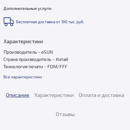
Дополнительные услуги:
Бесплатная доставка от 100 тыс. руб.
Характеристики
Производитель - eSUN
Страна производитель - Китай
Технология печати - FDM/FFF
Все характеристики
Описание
Характеристики
Оплата и доставка
Отзывы