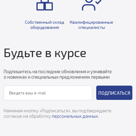
Собственный склад
Квалифицированные
оборудования
специалисты
Будьте в курсе
Подпишитесь на последние обновления и узнавайте
о новинках и специальных предложениях первыми
ПОДПИСАТЬСЯ
Нажимая кнопку «Подписаться», вы подтверждаете
согласие на обработку
персональных данных
.