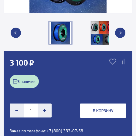
3 100 ₽
В наличии
В КОРЗИНУ
Заказ по телефону:
+7 (800) 333-07-58