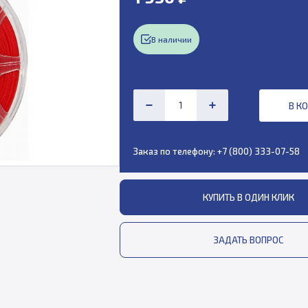
В наличии
В К
Заказ по телефону:
+7 (800) 333-07-58
КУПИТЬ В ОДИН КЛИК
ЗАДАТЬ ВОПРОС