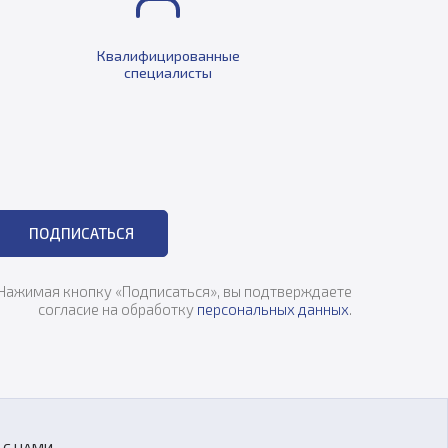
Квалифицированные
специалисты
ПОДПИСАТЬСЯ
Нажимая кнопку «Подписаться», вы подтверждаете
согласие на обработку
персональных данных
.