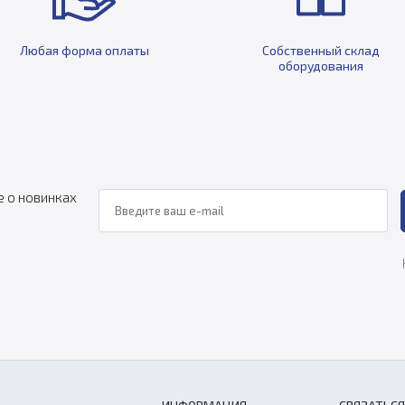
Любая форма оплаты
Собственный склад
оборудования
е о новинках