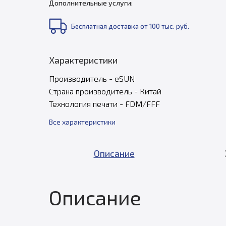
Дополнительные услуги:
Бесплатная доставка от 100 тыс. руб.
Характеристики
Производитель - eSUN
Страна производитель - Китай
Технология печати - FDM/FFF
Все характеристики
Описание
Описание