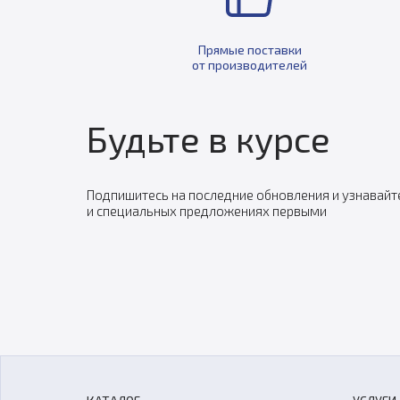
Прямые поставки
от производителей
Будьте в курсе
Подпишитесь на последние обновления и узнавайт
и специальных предложениях первыми