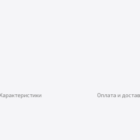
Характеристики
Оплата и доста