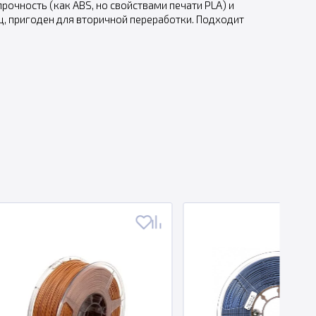
рочность (как ABS, но свойствами печати PLA) и
ц, пригоден для вторичной переработки. Подходит