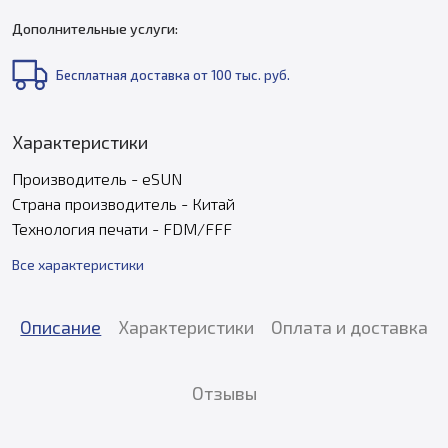
Дополнительные услуги:
Бесплатная доставка от 100 тыс. руб.
Характеристики
Производитель - eSUN
Страна производитель - Китай
Технология печати - FDM/FFF
Все характеристики
Описание
Характеристики
Оплата и доставка
Отзывы