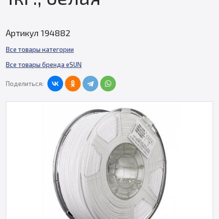
Артикул 194882
Все товары категории
Все товары бренда eSUN
Поделиться: