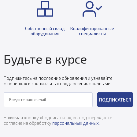
Собственный склад
Квалифицированные
оборудования
специалисты
Будьте в курсе
Подпишитесь на последние обновления и узнавайте
о новинках и специальных предложениях первыми
ПОДПИСАТЬСЯ
Нажимая кнопку «Подписаться», вы подтверждаете
согласие на обработку
персональных данных
.