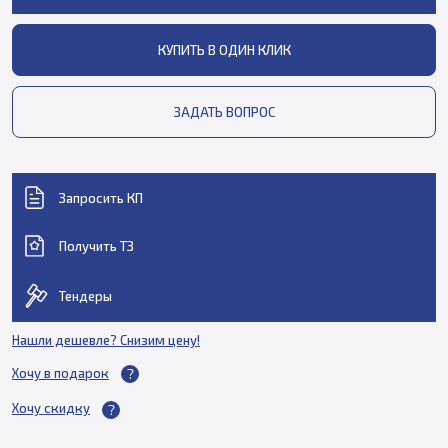
КУПИТЬ В ОДИН КЛИК
ЗАДАТЬ ВОПРОС
Запросить КП
Получить ТЗ
Тендеры
Нашли дешевле? Снизим цену!
Хочу в подарок
Хочу скидку