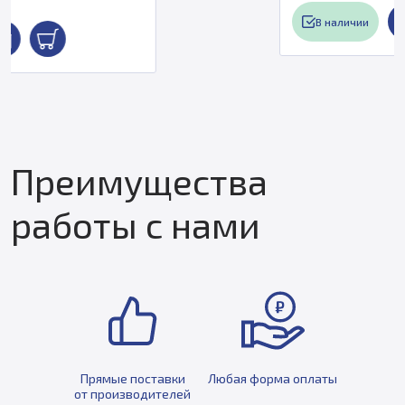
В наличии
Преимущества
работы с нами
Прямые поставки
Любая форма оплаты
от производителей