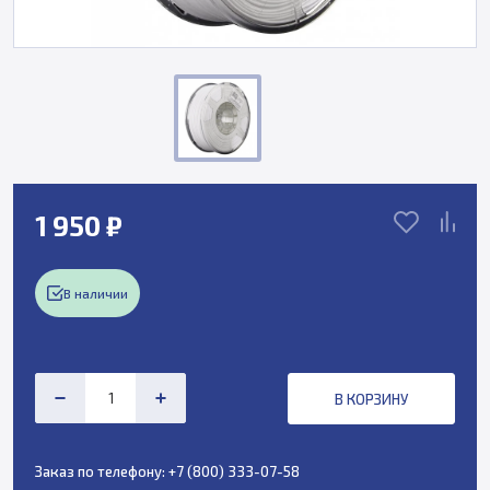
1 950 ₽
В наличии
В КОРЗИНУ
Заказ по телефону:
+7 (800) 333-07-58