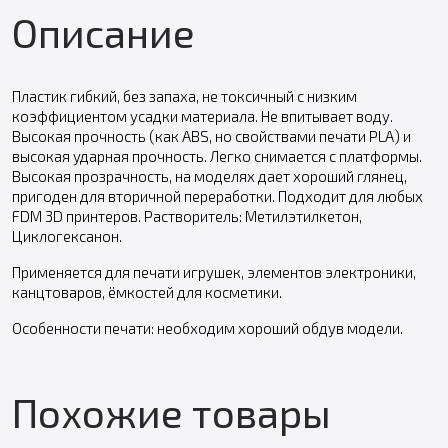
Описание
Пластик гибкий, без запаха, не токсичный с низким
коэффициентом усадки материала. Не впитывает воду.
Высокая прочность (как ABS, но свойствами печати PLA) и
высокая ударная прочность. Легко снимается с платформы.
Высокая прозрачность, на моделях дает хороший глянец,
пригоден для вторичной переработки. Подходит для любых
FDM 3D принтеров. Растворитель: Метилэтилкетон,
Циклогексанон.
Применяется для печати игрушек, элементов электроники,
канцтоваров, ёмкостей для косметики.
Особенности печати: необходим хороший обдув модели.
Похожие товары