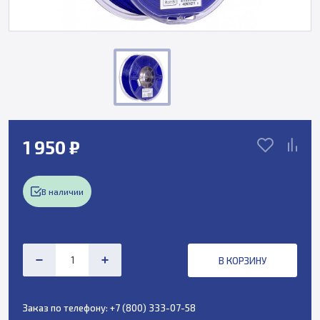
1 950 ₽
В наличии
В КОРЗИНУ
Заказ по телефону:
+7 (800) 333-07-58