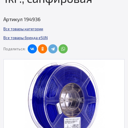
Артикул 194936
Все товары категории
Все товары бренда eSUN
Поделиться: