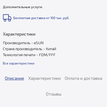
Дополнительные услуги:
Бесплатная доставка от 100 тыс. руб.
Характеристики
Производитель - eSUN
Страна производитель - Китай
Технология печати - FDM/FFF
Все характеристики
Описание
Характеристики
Оплата и доставка
Отзывы