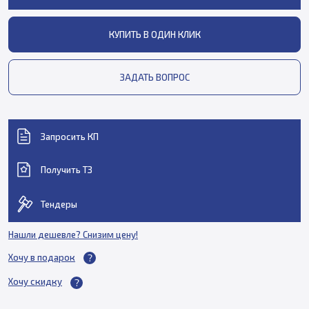
КУПИТЬ В ОДИН КЛИК
ЗАДАТЬ ВОПРОС
Запросить КП
Получить ТЗ
Тендеры
Нашли дешевле? Снизим цену!
Хочу в подарок
Хочу скидку