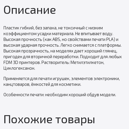
Описание
Пластик гибкий, без запаха, не токсичный с низким
коэффициентом усадки материала. Не впитывает воду.
Высокая прочность (как ABS, но свойствами печати PLA) и
высокая ударная прочность. Легко снимается с платформы.
Высокая прозрачность, на моделях дает хороший глянец,
пригоден для вторичной переработки. Подходит для любых
FDM 3D принтеров. Растворитель: Метилэтилкетон,
Циклогексанон.
Применяется для печати игрушек, элементов электроники,
канцтоваров, ёмкостей для косметики.
Особенности печати: необходим хороший обдув модели.
Похожие товары