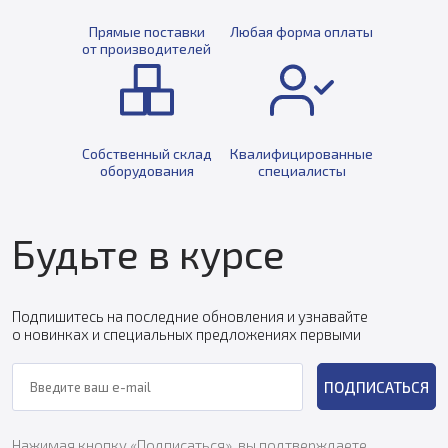
Прямые поставки
Любая форма оплаты
от производителей
Собственный склад
Квалифицированные
оборудования
специалисты
Будьте в курсе
Подпишитесь на последние обновления и узнавайте
о новинках и специальных предложениях первыми
ПОДПИСАТЬСЯ
Нажимая кнопку «Подписаться», вы подтверждаете