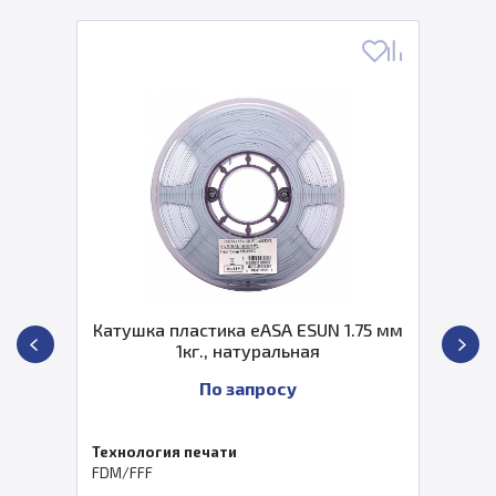
Катушка пластика eASA ESUN 1.75 мм
1кг., натуральная
По запросу
Технология печати
FDM/FFF