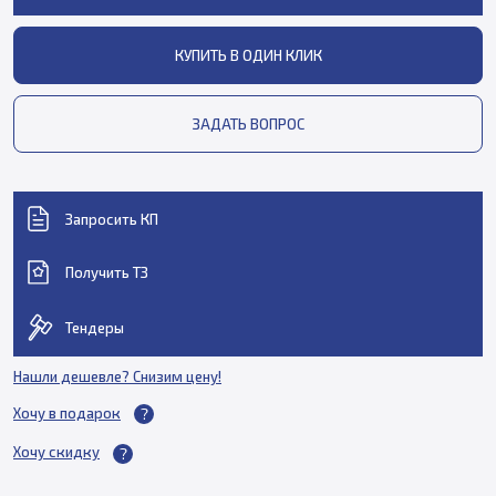
КУПИТЬ В ОДИН КЛИК
ЗАДАТЬ ВОПРОС
Запросить КП
Получить ТЗ
Тендеры
Нашли дешевле? Снизим цену!
Хочу в подарок
Хочу скидку