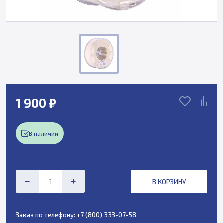
1 900 ₽
В наличии
В КОРЗИНУ
Заказ по телефону:
+7 (800) 333-07-58