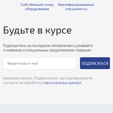
Собственный склад
Квалифицированные
оборудования
специалисты
Будьте в курсе
Подпишитесь на последние обновления и узнавайте
о новинках и специальных предложениях первыми
ПОДПИСАТЬСЯ
Нажимая кнопку «Подписаться», вы подтверждаете
согласие на обработку
персональных данных
.