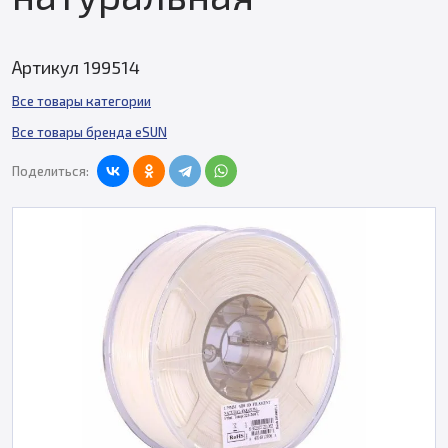
Артикул 199514
Все товары категории
Все товары бренда eSUN
Поделиться: