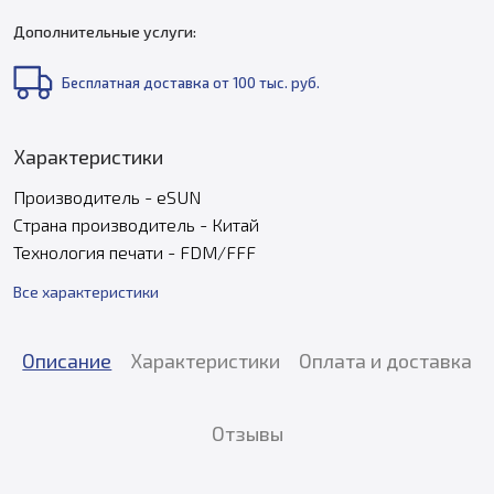
Дополнительные услуги:
Бесплатная доставка от 100 тыс. руб.
Характеристики
Производитель - eSUN
Страна производитель - Китай
Технология печати - FDM/FFF
Все характеристики
Описание
Характеристики
Оплата и доставка
Отзывы