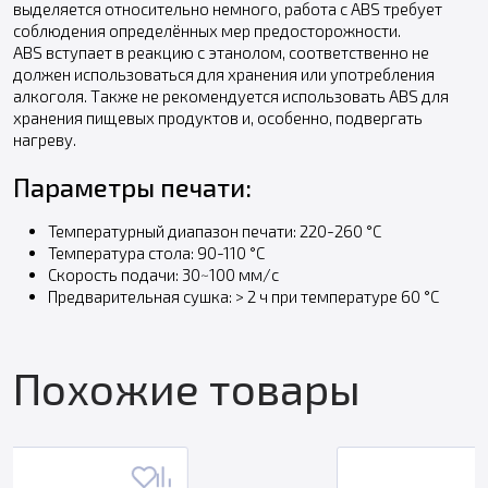
выделяется относительно немного, работа с ABS требует
соблюдения определённых мер предосторожности.
ABS вступает в реакцию с этанолом, соответственно не
должен использоваться для хранения или употребления
алкоголя. Также не рекомендуется использовать ABS для
хранения пищевых продуктов и, особенно, подвергать
нагреву.
Параметры печати:
Температурный диапазон печати: 220-260 °С
Температура стола: 90-110 °С
Скорость подачи: 30~100 мм/с
Предварительная сушка: > 2 ч при температуре 60 °С
Похожие товары