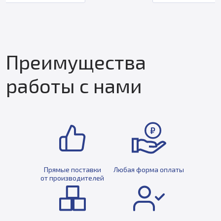
Преимущества
работы с нами
Прямые поставки
Любая форма оплаты
от производителей