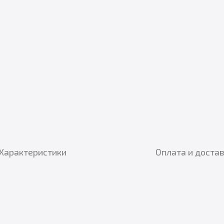
Характеристики
Оплата и доста