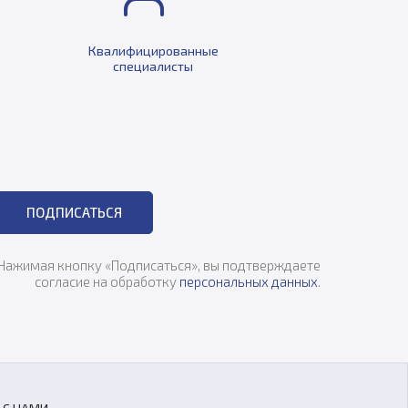
Квалифицированные
специалисты
ПОДПИСАТЬСЯ
Нажимая кнопку «Подписаться», вы подтверждаете
согласие на обработку
персональных данных
.