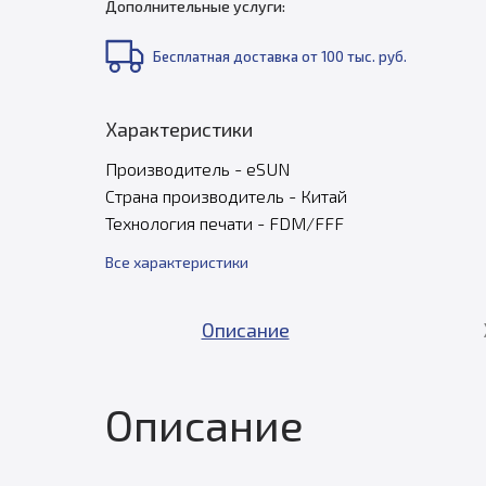
Дополнительные услуги:
Бесплатная доставка от 100 тыс. руб.
Характеристики
Производитель - eSUN
Страна производитель - Китай
Технология печати - FDM/FFF
Все характеристики
Описание
Описание