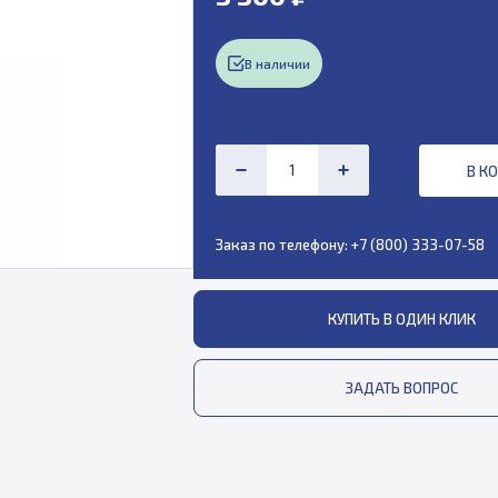
В наличии
В К
Заказ по телефону:
+7 (800) 333-07-58
КУПИТЬ В ОДИН КЛИК
ЗАДАТЬ ВОПРОС