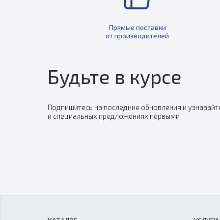
Прямые поставки
от производителей
Будьте в курсе
Подпишитесь на последние обновления и узнавайт
и специальных предложениях первыми