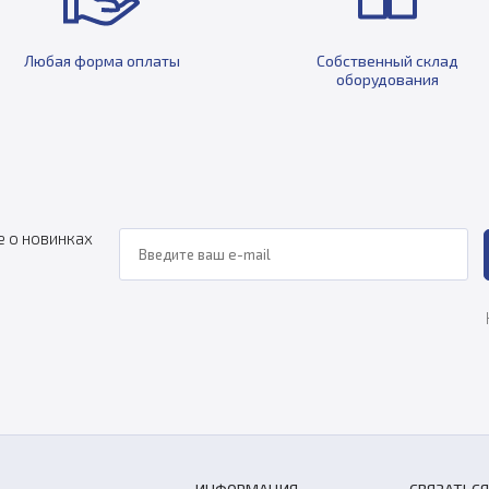
Любая форма оплаты
Собственный склад
оборудования
е о новинках