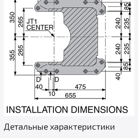
Детальные характеристики