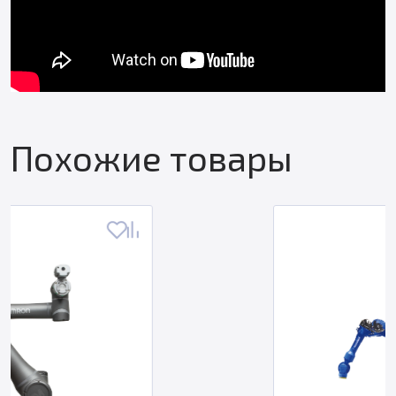
Похожие товары