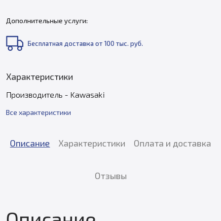
Дополнительные услуги:
Бесплатная доставка от 100 тыс. руб.
Характеристики
Производитель - Kawasaki
Все характеристики
Описание
Характеристики
Оплата и доставка
Отзывы
Описание