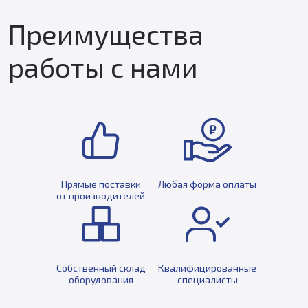
Преимущества
работы с нами
Прямые поставки
Любая форма оплаты
от производителей
Собственный склад
Квалифицированные
оборудования
специалисты