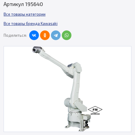
Артикул 195640
Все товары категории
Все товары бренда Kawasaki
Поделиться: