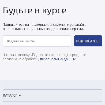
Будьте в курсе
Подпишитесь на последние обновления и узнавайте
о новинках и специальных предложениях первыми
ПОДПИСАТЬСЯ
Нажимая кнопку «Подписаться», вы подтверждаете
согласие на обработку
персональных данных
.
КАТАЛОГ
3D-принтеры