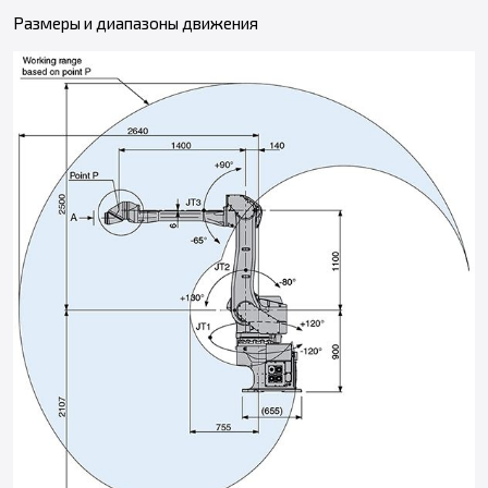
Размеры и диапазоны движения