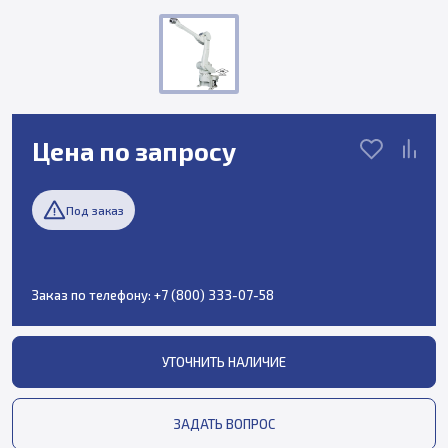
Цена по запросу
Под заказ
Заказ по телефону:
+7 (800) 333-07-58
УТОЧНИТЬ НАЛИЧИЕ
ЗАДАТЬ ВОПРОС