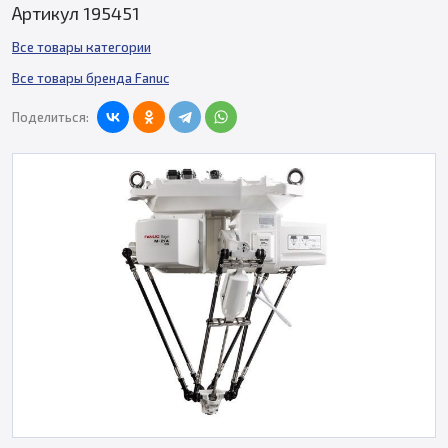
Артикул 195451
Все товары категории
Все товары бренда Fanuc
Поделиться: