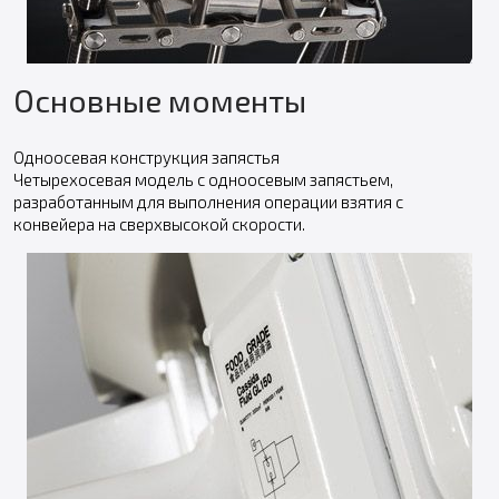
Основные моменты
Одноосевая конструкция запястья
Четырехосевая модель с одноосевым запястьем,
разработанным для выполнения операции взятия с
конвейера на сверхвысокой скорости.