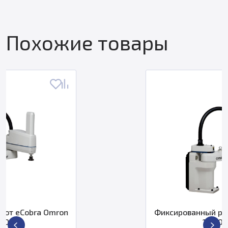
Похожие товары
Фиксированный робот eCobra Omron
17010-16010