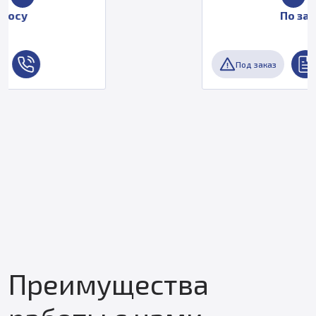
По запросу
Под заказ
Преимущества