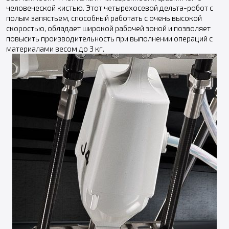
человеческой кистью. Этот четырехосевой дельта-робот с
полым запястьем, способный работать с очень высокой
скоростью, обладает широкой рабочей зоной и позволяет
повысить производительность при выполнении операций с
материалами весом до 3 кг.