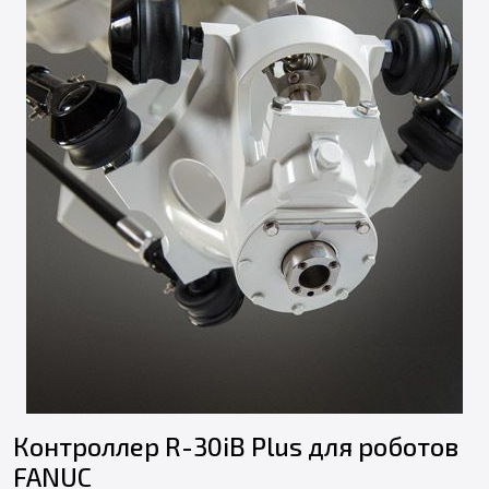
Контроллер R-30iB Plus для роботов
FANUC