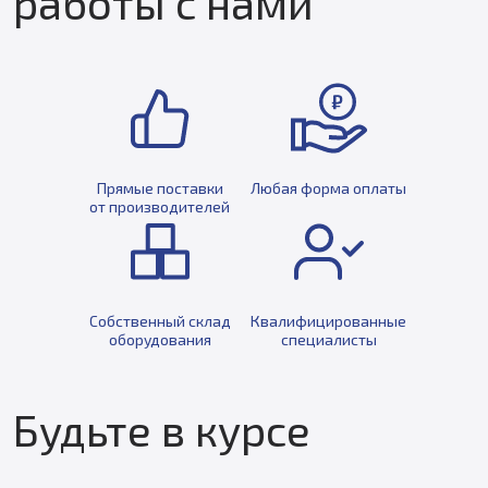
работы с нами
Прямые поставки
Любая форма оплаты
от производителей
Собственный склад
Квалифицированные
оборудования
специалисты
Будьте в курсе