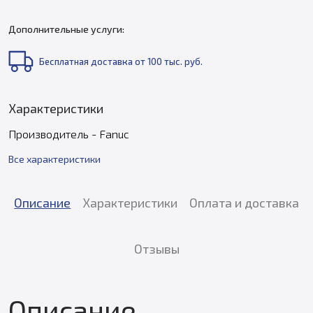
Дополнительные услуги:
Бесплатная доставка от 100 тыс. руб.
Характеристики
Производитель - Fanuc
Все характеристики
Описание
Характеристики
Оплата и доставка
Отзывы
Описание