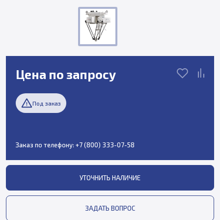
Цена по запросу
Под заказ
Заказ по телефону:
+7 (800) 333-07-58
УТОЧНИТЬ НАЛИЧИЕ
ЗАДАТЬ ВОПРОС