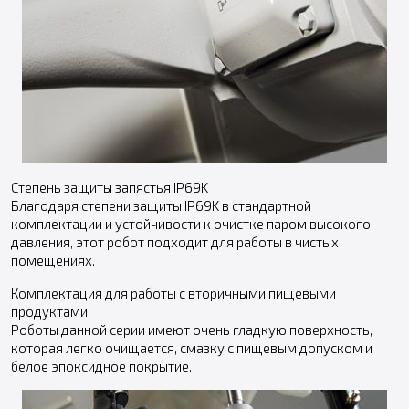
Степень защиты запястья IP69K
Благодаря степени защиты IP69K в стандартной
комплектации и устойчивости к очистке паром высокого
давления, этот робот подходит для работы в чистых
помещениях.
Комплектация для работы с вторичными пищевыми
продуктами
Роботы данной серии имеют очень гладкую поверхность,
которая легко очищается, смазку с пищевым допуском и
белое эпоксидное покрытие.