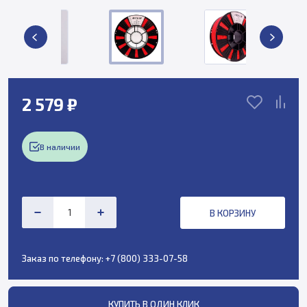
2 579 ₽
В наличии
В КОРЗИНУ
Заказ по телефону:
+7 (800) 333-07-58
КУПИТЬ В ОДИН КЛИК