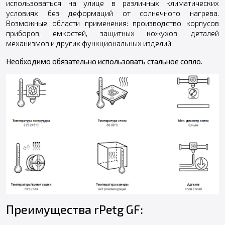
использоваться на улице в различных климатических
условиях без деформаций от солнечного нагрева.
Возможные области применения: производство корпусов
приборов, емкостей, защитных кожухов, деталей
механизмов и других функциональных изделий.
Необходимо обязательно использовать стальное сопло.
Преимущества rPetg GF: