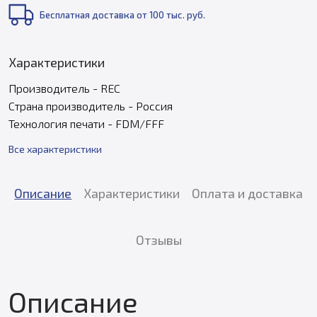
Бесплатная доставка от 100 тыс. руб.
Характеристики
Производитель - REC
Страна производитель - Россия
Технология печати - FDM/FFF
Все характеристики
Описание
Характеристики
Оплата и доставка
Отзывы
Описание