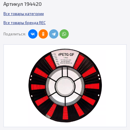
Артикул 194420
Все товары категории
Все товары бренда REC
Поделиться: