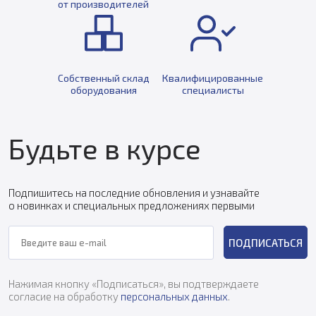
от производителей
Собственный склад
Квалифицированные
оборудования
специалисты
Будьте в курсе
Подпишитесь на последние обновления и узнавайте
о новинках и специальных предложениях первыми
ПОДПИСАТЬСЯ
Нажимая кнопку «Подписаться», вы подтверждаете
согласие на обработку
персональных данных
.