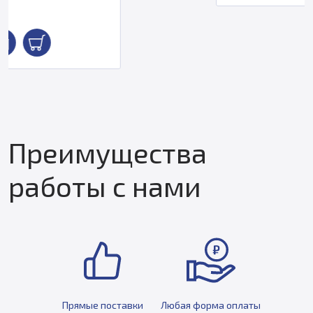
Преимущества
работы с нами
Прямые поставки
Любая форма оплаты