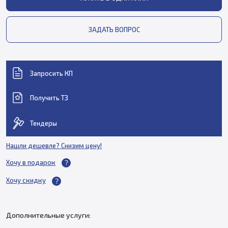
ЗАДАТЬ ВОПРОС
Запросить КП
Получить ТЗ
Тендеры
Нашли дешевле? Снизим цену!
Хочу в подарок
Хочу скидку
Дополнительные услуги: