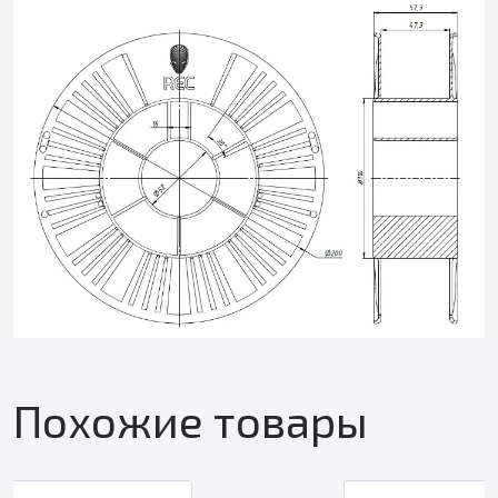
Похожие товары