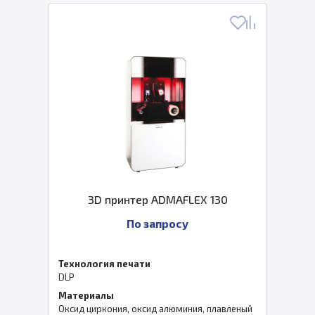
3D принтер ADMAFLEX 130
По запросу
Технология печати
DLP
Материалы
Оксид циркония, оксид алюминия, плавленый