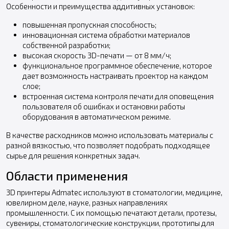
Особенности и преимущества аддитивных установок:
повышенная пропускная способность;
инновационная система обработки материалов
собственной разработки;
высокая скорость 3D-печати — от 8 мм/ч;
функциональное программное обеспечение, которое
дает возможность настраивать проектор на каждом
слое;
встроенная система контроля печати для оповещения
пользователя об ошибках и остановки работы
оборудования в автоматическом режиме.
В качестве расходников можно использовать материалы с
разной вязкостью, что позволяет подобрать подходящее
сырье для решения конкретных задач.
Области применения
3D принтеры Admatec используют в стоматологии, медицине,
ювелирном деле, науке, разных направлениях
промышленности. С их помощью печатают детали, протезы,
сувениры, стоматологические конструкции, прототипы для