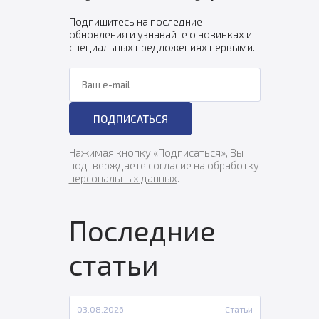
Подпишитесь на последние
обновления и узнавайте о новинках и
специальных предложениях первыми.
Ваш e-mail
ПОДПИСАТЬСЯ
Нажимая кнопку «Подписаться», Вы
подтверждаете согласие на обработку
персональных данных
.
Последние
статьи
03.08.2026
Статьи