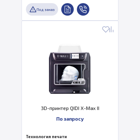
Под заказ
3D-принтер QIDI X-Max II
По запросу
Технология печати