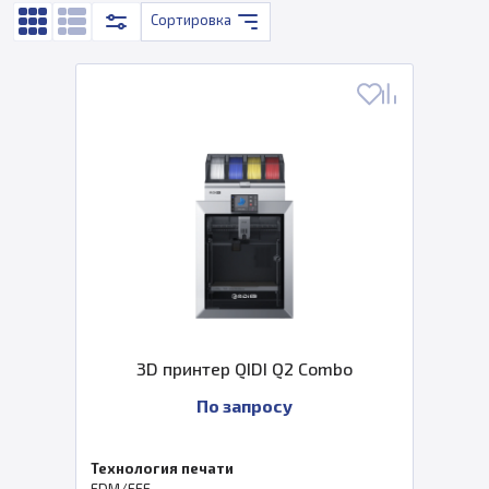
Сортировка
3D принтер QIDI Q2 Combo
По запросу
Технология печати