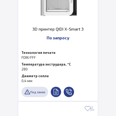
3D принтер QIDI X-Smart 3
По запросу
Технология печати
FDM/FFF
Температура экструдера, °C
280
Диаметр сопла
0,4 мм
Под заказ