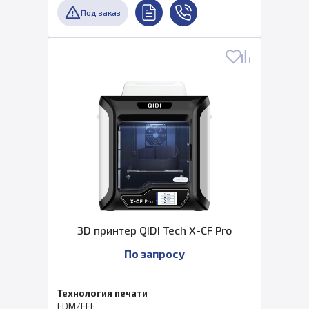
Под заказ
3D принтер QIDI Tech X-CF Pro
По запросу
Технология печати
FDM/FFF