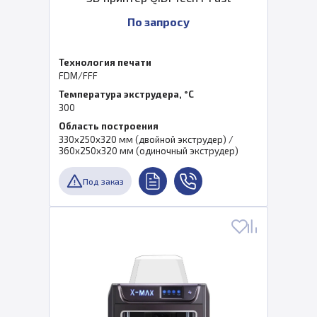
По запросу
Технология печати
FDM/FFF
Температура экструдера, °C
300
Область построения
330x250x320 мм (двойной экструдер) /
360x250x320 мм (одиночный экструдер)
Под заказ