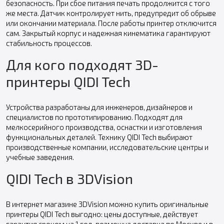
безопасность. При сбое питания печать продолжится с того
же места. Датчик контролирует нить, предупредит об обрыве
или окончании материала. После работы принтер отключится
сам. Закрытый корпус и надежная кинематика гарантируют
стабильность процессов.
Для кого подходят 3D-
принтеры QIDI Tech
Устройства разработаны для инженеров, дизайнеров и
специалистов по прототипированию. Подходят для
мелкосерийного производства, оснастки и изготовления
функциональных деталей. Технику QIDI Tech выбирают
производственные компании, исследовательские центры и
учебные заведения.
QIDI Tech в 3DVision
В интернет магазине 3DVision можно купить оригинальные
принтеры QIDI Tech выгодно: цены доступные, действует