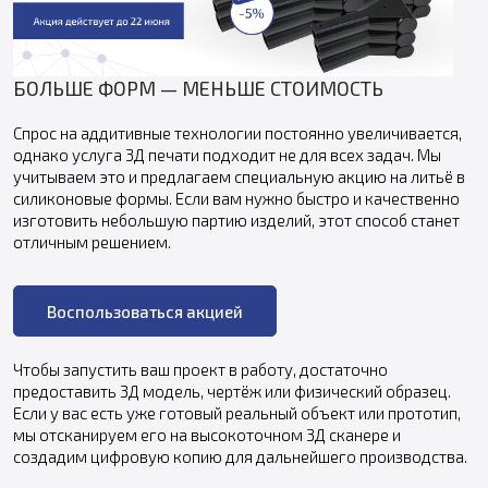
БОЛЬШЕ ФОРМ — МЕНЬШЕ СТОИМОСТЬ
Спрос на аддитивные технологии постоянно увеличивается,
однако услуга 3Д печати подходит не для всех задач. Мы
учитываем это и предлагаем специальную акцию на литьё в
силиконовые формы. Если вам нужно быстро и качественно
изготовить небольшую партию изделий, этот способ станет
отличным решением.
Воспользоваться акцией
Чтобы запустить ваш проект в работу, достаточно
предоставить 3Д модель, чертёж или физический образец.
Если у вас есть уже готовый реальный объект или прототип,
мы отсканируем его на высокоточном 3Д сканере и
создадим цифровую копию для дальнейшего производства.