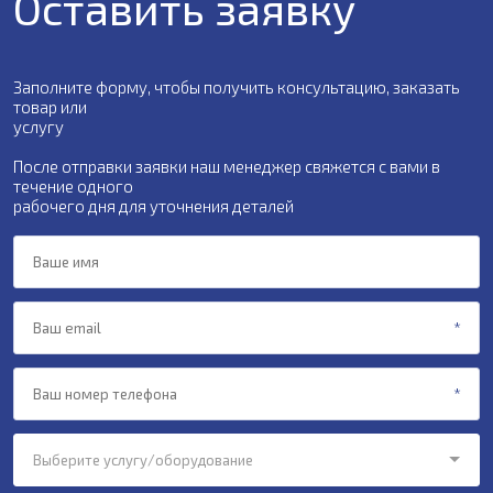
Оставить заявку
Заполните форму, чтобы получить консультацию, заказать
товар или
услугу
После отправки заявки наш менеджер свяжется с вами в
течение одного
рабочего дня для уточнения деталей
Выберите услугу/оборудование