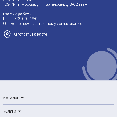
109444, г. Москва, ул. Ферганская, д. 8А, 2 этаж
График работы:
Пн - Пт: 09:00 - 18:00
Сб - Вс: по предварительному согласованию
Смотреть на карте
КАТАЛОГ
3D-принтеры
УСЛУГИ
3D-сканеры