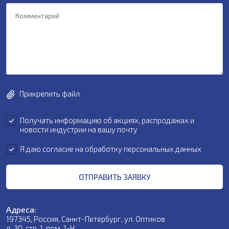
Прикрепить файл
Получать информацию об акциях, распродажах и
новости индустрии на вашу почту
Я даю
согласие на обработку персональных данных
ОТПРАВИТЬ ЗАЯВКУ
Адреса:
197345, Россия, Санкт-Петербург, ул. Оптиков
д. 30, стр. 1, пом. 1-Н