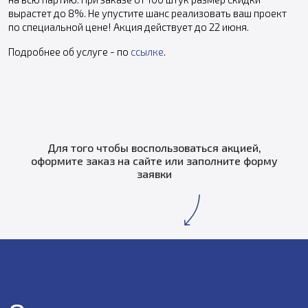
вырастет до 8%. Не упустите шанс реализовать ваш проект
по специальной цене! Акция действует до 22 июня.
Подробнее об услуге - по
ссылке
.
Для того чтобы воспользоваться акцией,
оформите заказ на сайте или заполните форму
заявки