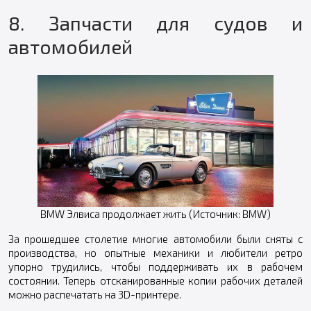
8. Запчасти для судов и
автомобилей
BMW Элвиса продолжает жить (Источник: BMW)
За прошедшее столетие многие автомобили были сняты с
производства, но опытные механики и любители ретро
упорно трудились, чтобы поддерживать их в рабочем
состоянии. Теперь отсканированные копии рабочих деталей
можно распечатать на 3D-принтере.