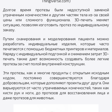
Thingiverse.com)
Долгое время протезы были недоступной заменой
утраченным конечностям и другим частям тела из-за своей
цены или сложного функционала. 3D-печать меняет
ситуацию, позволяя изготовить протез по индивидуальному
заказу.
Путем сканирования и моделирования пациента можно
разработать индивидуальные изделия, которые часто
печатаются с помощью бюджетных принтеров и материалов.
Наряду с индивидуальной подгонкой и снижением затрат 3D-
печать также дает возможность создавать более легкие
протезы за счет полой внутренней конструкции.
Эти протезы, как и многие продукты с открытым исходным
кодом, постоянно совершенствуются благодаря
добровольцам, которые дополняют проекты друг друга. Они
варьируются от часто утрачиваемых конечностей, таких как
кисти рук и ноги, до протезов для восстановления лица и
даже протезов для животных.