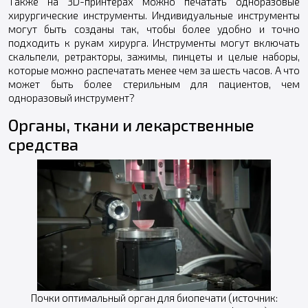
Также на 3D-принтерах можно печатать одноразовые
хирургические инструменты. Индивидуальные инструменты
могут быть созданы так, чтобы более удобно и точно
подходить к рукам хирурга. Инструменты могут включать
скальпели, ретракторы, зажимы, пинцеты и целые наборы,
которые можно распечатать менее чем за шесть часов. А что
может быть более стерильным для пациентов, чем
одноразовый инструмент?
Органы, ткани и лекарственные
средства
Почки оптимальный орган для биопечати (источник: