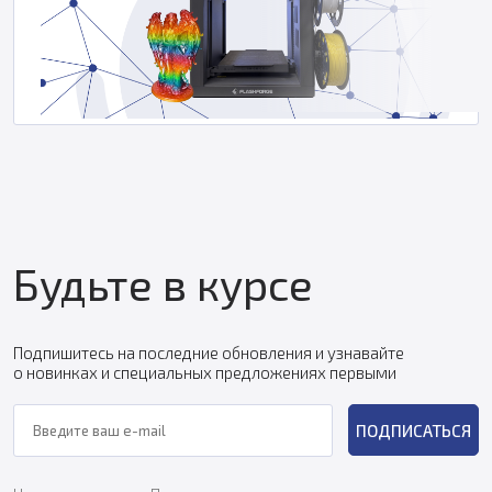
Будьте в курсе
Подпишитесь на последние обновления и узнавайте
о новинках и специальных предложениях первыми
ПОДПИСАТЬСЯ