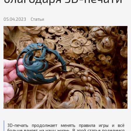
05.04.2023
Статьи
3D-печать продолжает менять правила игры и всё
больше влияет на нашу жизнь. В этой статье поделимся