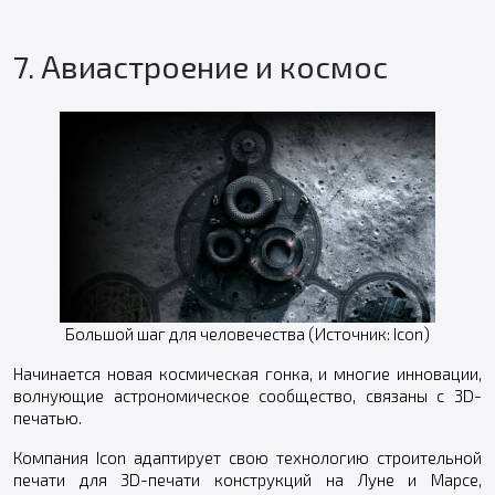
7. Авиастроение и космос
Большой шаг для человечества (Источник: Icon)
Начинается новая космическая гонка, и многие инновации,
волнующие астрономическое сообщество, связаны с 3D-
печатью.
Компания Icon адаптирует свою технологию строительной
печати для 3D-печати конструкций на Луне и Марсе,