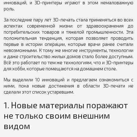
инноваций, и 3D-принтеры играют в этом немаловажную
роль.
За последние пару лет 3D-печать стала применяться во всех
аспектах современной жизни: от здравоохранения до
потребительских товаров и тяжелой промышленности. Эта
положительная тенденция, которая позволяет проводить
первые в истории операции, которые врачи ранее считали
невозможными. К тому же многие инструменты, технологии
и даже строительство жилых домов стало более доступным.
Всё это работает по тем же технологиям, что и 3D-принтеры
для хобби, которые помещаются на домашнем столе.
Мы выделили 10 инноваций и предлагаем ознакомиться с
ними, пока новые достижения в области 3D-печати не
сделали этот список устаревшим.
1. Новые материалы поражают
не только своим внешним
видом