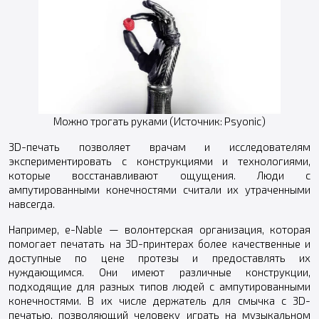
Можно трогать руками (Источник: Psyonic)
3D-печать позволяет врачам и исследователям
экспериментировать с конструкциями и технологиями,
которые восстанавливают ощущения. Люди с
ампутированными конечностями считали их утраченными
навсегда.
Например, e-Nable — волонтерская организация, которая
помогает печатать на 3D-принтерах более качественные и
доступные по цене протезы и предоставлять их
нуждающимся. Они имеют различные конструкции,
подходящие для разных типов людей с ампутированными
конечностями. В их числе держатель для смычка с 3D-
печатью, позволяющий человеку играть на музыкальном