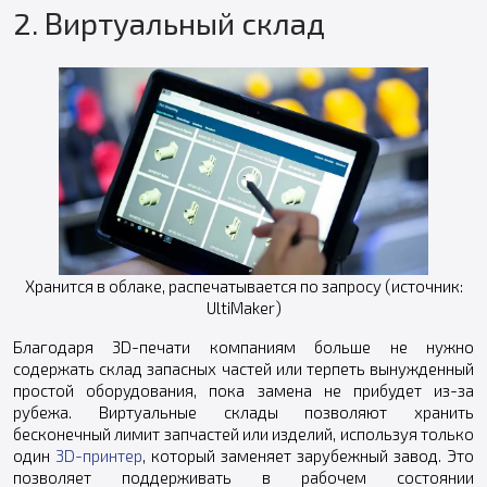
2. Виртуальный склад
Хранится в облаке, распечатывается по запросу (источник:
UltiMaker)
Благодаря 3D-печати компаниям больше не нужно
содержать склад запасных частей или терпеть вынужденный
простой оборудования, пока замена не прибудет из-за
рубежа. Виртуальные склады позволяют хранить
бесконечный лимит запчастей или изделий, используя только
один
3D-принтер
, который заменяет зарубежный завод. Это
позволяет поддерживать в рабочем состоянии