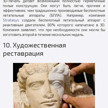
3D-печать делает возможными полностью герметичные
полые конструкции. Они могут быть легче, прочнее и
эффективнее, чем традиционно производимые беспилотные
летательные аппараты (БПЛА). Например, компания
Stratasys
создали беспилотный летательный аппарат с
реактивным двигателем, 80% которого напечатано в 3D.
Компания заявляет, что при необходимости они могли бы
изготовить второй в течение нескольких недель.
10. Художественная
реставрация