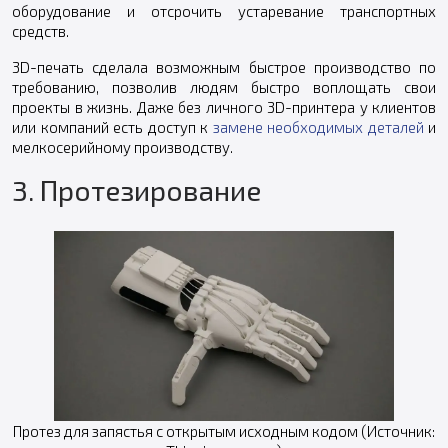
оборудование и отсрочить устаревание транспортных
средств.
3D-печать сделала возможным быстрое производство по
требованию, позволив людям быстро воплощать свои
проекты в жизнь. Даже без личного 3D-принтера у клиентов
или компаний есть доступ к
замене необходимых деталей
и
мелкосерийному производству.
3. Протезирование
Протез для запястья с открытым исходным кодом (Источник: