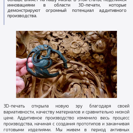
инновациями в области 3D-печати, которые
демонстрируют огромный потенциал аддитивного
производства.
3D-печать открыла новую эру благодаря своей
вариативности, качеству материалов и сравнительно низкой
цене. Аддитивное производство изменило весь процесс
производства, начиная с создания прототипов и заканчивая
готовыми изделиями. Мы живем в период активных