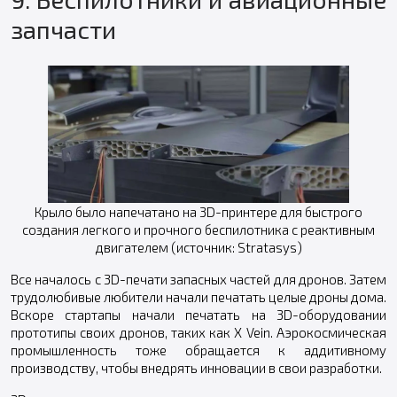
запчасти
Крыло было напечатано на 3D-принтере для быстрого
создания легкого и прочного беспилотника с реактивным
двигателем (источник: Stratasys)
Все началось с 3D-печати запасных частей для дронов. Затем
трудолюбивые любители начали печатать целые дроны дома.
Вскоре стартапы начали печатать на 3D-оборудовании
прототипы своих дронов, таких как X Vein. Аэрокосмическая
промышленность тоже обращается к аддитивному
производству, чтобы внедрять инновации в свои разработки.