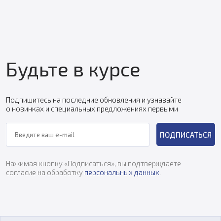
Будьте в курсе
Подпишитесь на последние обновления и узнавайте
о новинках и специальных предложениях первыми
ПОДПИСАТЬСЯ
Нажимая кнопку «Подписаться», вы подтверждаете
согласие на обработку
персональных данных
.