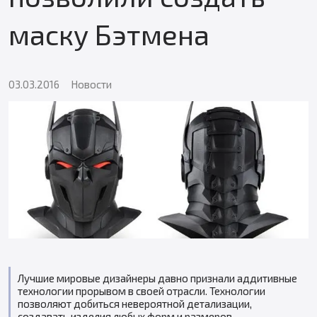
маску Бэтмена
03.03.2016
Новости
Лучшие мировые дизайнеры давно признали аддитивные
технологии прорывом в своей отрасли. Технологии
позволяют добиться невероятной детализации,
создавать изделия любых форм и размеров.