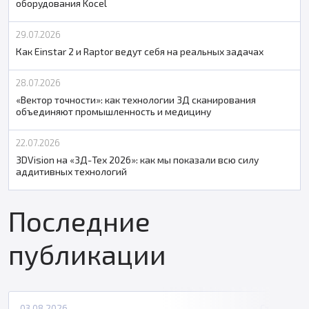
оборудования Kocel
29.07.2026
Как Einstar 2 и Raptor ведут себя на реальных задачах
28.07.2026
«Вектор точности»: как технологии 3Д сканирования
объединяют промышленность и медицину
22.07.2026
3DVision на «3Д-Тех 2026»: как мы показали всю силу
аддитивных технологий
Последние
публикации
03.08.2026
Статьи