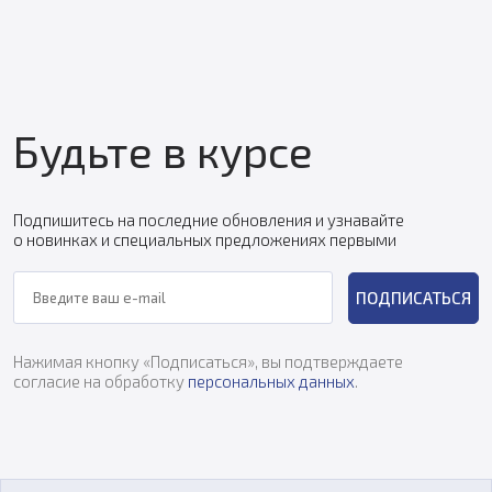
Будьте в курсе
Подпишитесь на последние обновления и узнавайте
о новинках и специальных предложениях первыми
ПОДПИСАТЬСЯ
Нажимая кнопку «Подписаться», вы подтверждаете
согласие на обработку
персональных данных
.