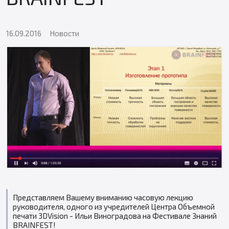
16.09.2016
Новости
Представляем Вашему вниманию часовую лекцию
руководителя, одного из учредителей Центра Объемной
печати 3DVision - Ильи Виноградова на Фестивале Знаний
BRAINFEST!