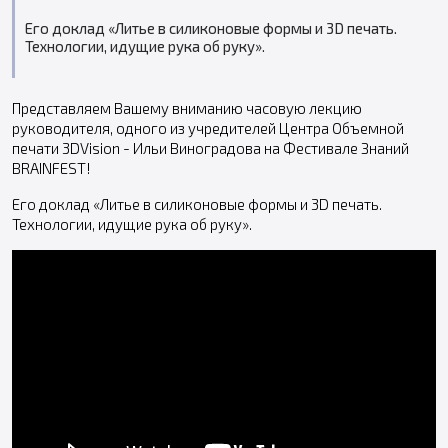
Его доклад «Литье в силиконовые формы и 3D печать.
Технологии, идущие рука об руку».
Представляем Вашему вниманию часовую лекцию
руководителя, одного из учредителей Центра Объемной
печати 3DVision - Ильи Виноградова на Фестивале Знаний
BRAINFEST!
Его доклад «Литье в силиконовые формы и 3D печать.
Технологии, идущие рука об руку».