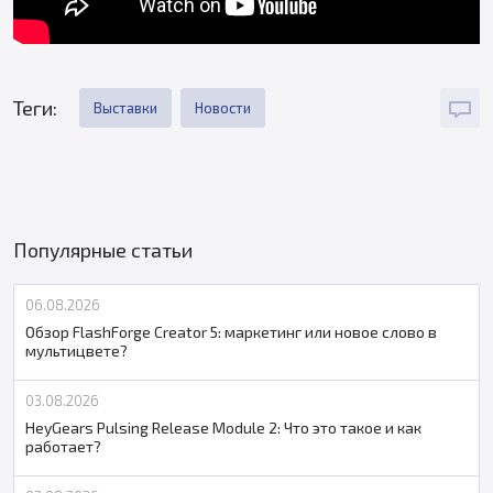
Теги:
Выставки
Новости
Популярные статьи
06.08.2026
Обзор FlashForge Creator 5: маркетинг или новое слово в
мультицвете?
03.08.2026
HeyGears Pulsing Release Module 2: Что это такое и как
работает?