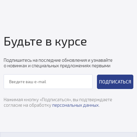
Будьте в курсе
Подпишитесь на последние обновления и узнавайте
о новинках и специальных предложениях первыми
ПОДПИСАТЬСЯ
Нажимая кнопку «Подписаться», вы подтверждаете
согласие на обработку
персональных данных
.