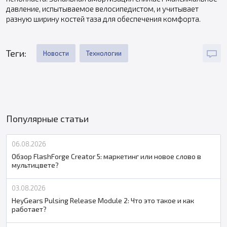
давление, испытываемое велосипедистом, и учитывает
разную ширину костей таза для обеспечения комфорта.
Теги:
Новости
Технологии
Популярные статьи
06.08.2026
Обзор FlashForge Creator 5: маркетинг или новое слово в
мультицвете?
03.08.2026
HeyGears Pulsing Release Module 2: Что это такое и как
работает?