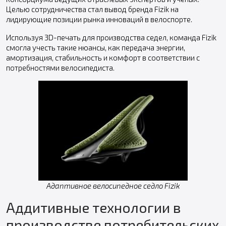
Целью сотрудничества стал вывод бренда Fizik на
лидирующие позиции рынка инноваций в велоспорте.
Используя 3D-печать для производства седел, команда Fizik
смогла учесть такие нюансы, как передача энергии,
амортизация, стабильность и комфорт в соответствии с
потребностями велосипедиста.
Адаптивное велосипедное седло Fizik
Аддитивные технологии в
производстве потребительских