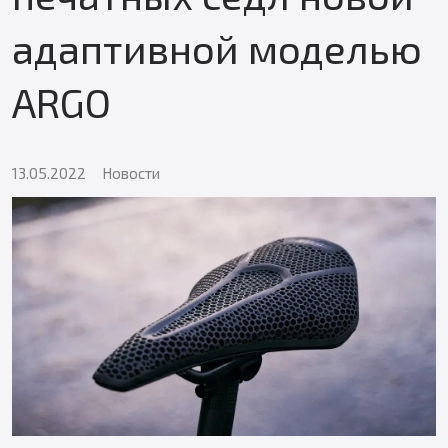
адаптивной моделью
ARGO
13.05.2022
Новости