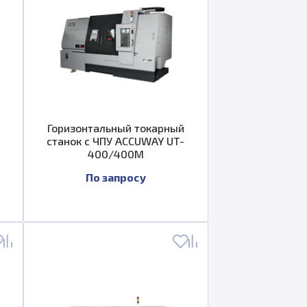
Горизонтальный токарный
станок с ЧПУ ACCUWAY UT-
400/400M
По запросу