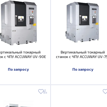
ертикальный токарный
Вертикальный токарный
ок с ЧПУ ACCUWAY UV-90E
станок с ЧПУ ACCUWAY UV-7
По запросу
По запросу