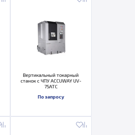
Вертикальный токарный
станок с ЧПУ ACCUWAY UV-
75ATC
По запросу