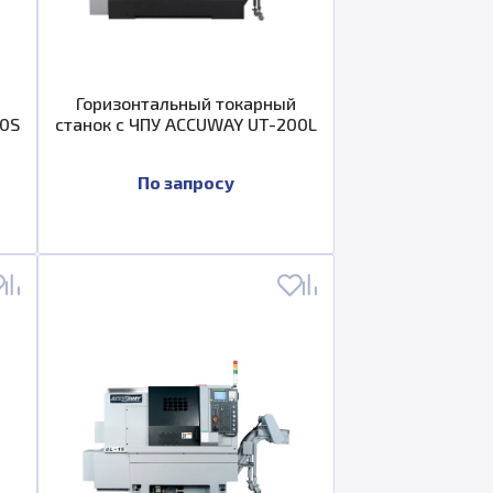
Горизонтальный токарный
00S
станок с ЧПУ ACCUWAY UT-200L
По запросу