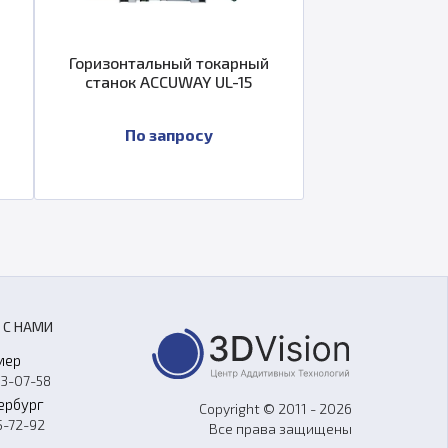
Горизонтальный токарный
станок ACCUWAY UL-15
По запросу
 С НАМИ
мер
33-07-58
ербург
Copyright © 2011 - 2026
5-72-92
Все права защищены