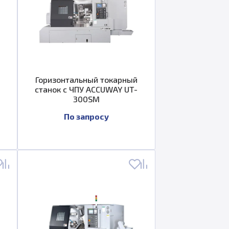
Горизонтальный токарный
станок с ЧПУ ACCUWAY UT-
300SM
По запросу