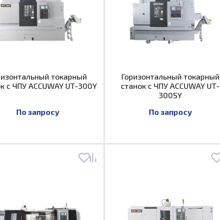
ризонтальный токарный
Горизонтальный токарный
ок с ЧПУ ACCUWAY UT-300Y
станок с ЧПУ ACCUWAY UT-
300SY
По запросу
По запросу