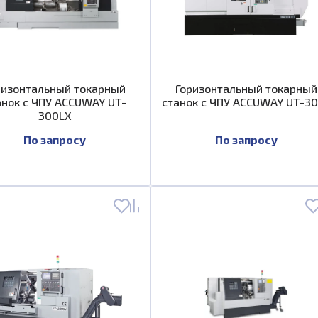
ризонтальный токарный
Горизонтальный токарный
анок с ЧПУ ACCUWAY UT-
станок с ЧПУ ACCUWAY UT-3
300LX
По запросу
По запросу