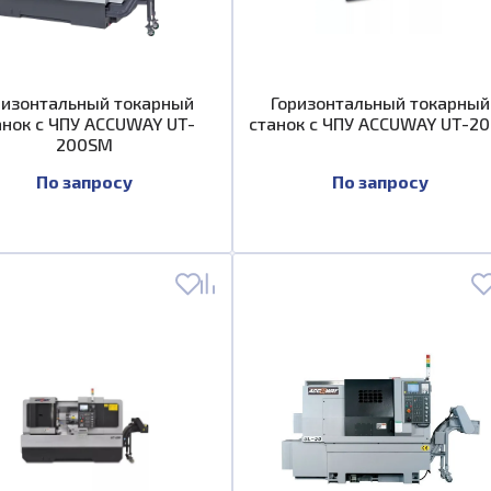
ризонтальный токарный
Горизонтальный токарный
анок с ЧПУ ACCUWAY UT-
станок с ЧПУ ACCUWAY UT-2
200SM
По запросу
По запросу