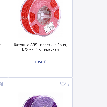
n,
Катушка ABS+ пластика Esun,
1.75 мм, 1 кг, красная
1 950 ₽