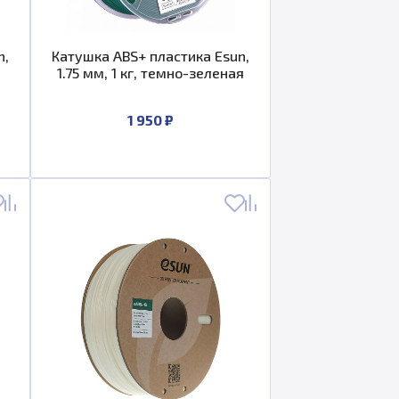
n,
Катушка ABS+ пластика Esun,
1.75 мм, 1 кг, темно-зеленая
1 950 ₽