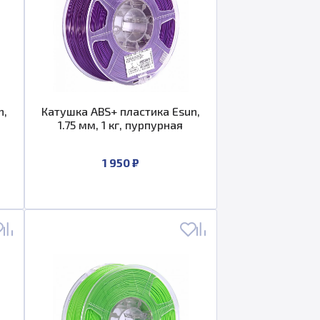
n,
Катушка ABS+ пластика Esun,
1.75 мм, 1 кг, пурпурная
1 950 ₽