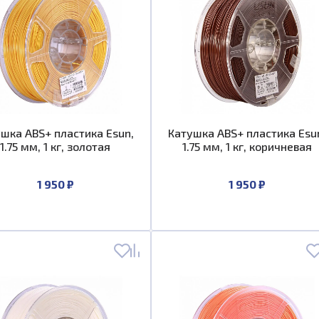
шка ABS+ пластика Esun,
Катушка ABS+ пластика Esu
1.75 мм, 1 кг, золотая
1.75 мм, 1 кг, коричневая
1 950 ₽
1 950 ₽