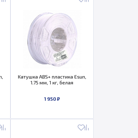
n,
Катушка ABS+ пластика Esun,
1.75 мм, 1 кг, белая
1 950 ₽