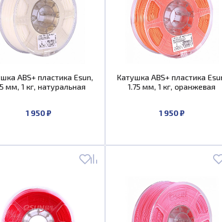
шка ABS+ пластика Esun,
Катушка ABS+ пластика Esu
75 мм, 1 кг, натуральная
1.75 мм, 1 кг, оранжевая
1 950 ₽
1 950 ₽