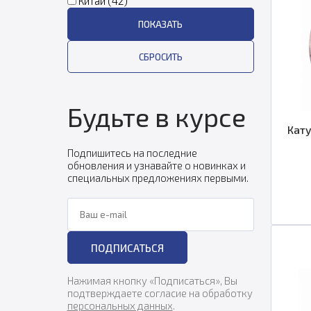
Китай (
42
)
Будьте в курсе
Кату
Подпишитесь на последние
обновления и узнавайте о новинках и
специальных предложениях первыми.
Ваш e-mail
ПОДПИСАТЬСЯ
Нажимая кнопку «Подписаться», Вы
подтверждаете согласие на обработку
персональных данных
.