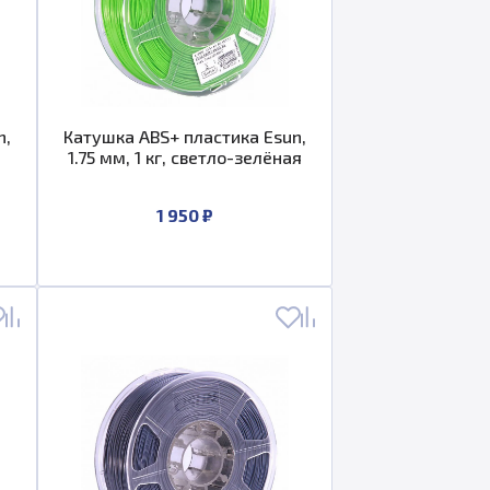
n,
Катушка ABS+ пластика Esun,
1.75 мм, 1 кг, светло-зелёная
1 950 ₽