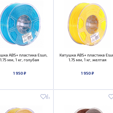
шка ABS+ пластика Esun,
Катушка ABS+ пластика Esu
1.75 мм, 1 кг, голубая
1.75 мм, 1 кг, желтая
1 950 ₽
1 950 ₽