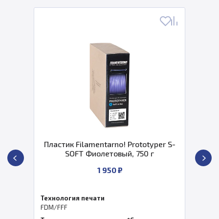
Пластик Filamentarno! Prototyper S-
SOFT Фиолетовый, 750 г
1 950 ₽
Технология печати
FDM/FFF