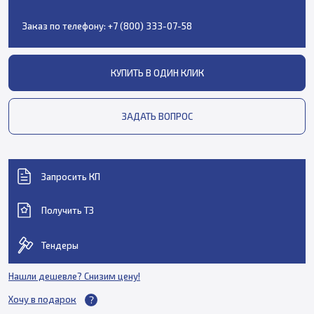
Заказ по телефону:
+7 (800) 333-07-58
КУПИТЬ В ОДИН КЛИК
ЗАДАТЬ ВОПРОС
Запросить КП
Получить ТЗ
Тендеры
Нашли дешевле? Снизим цену!
Хочу в подарок