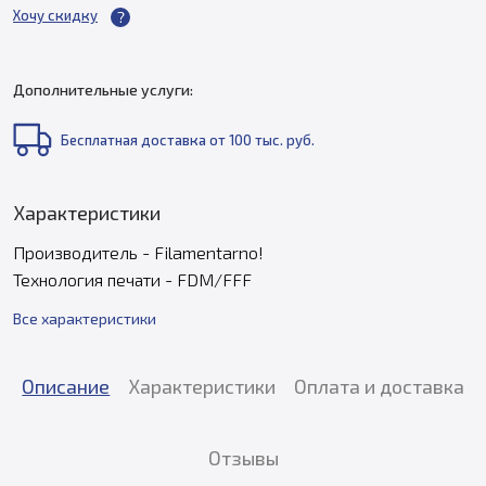
Хочу скидку
Дополнительные услуги:
Бесплатная доставка от 100 тыс. руб.
Характеристики
Производитель - Filamentarno!
Технология печати - FDM/FFF
Все характеристики
Описание
Характеристики
Оплата и доставка
Отзывы