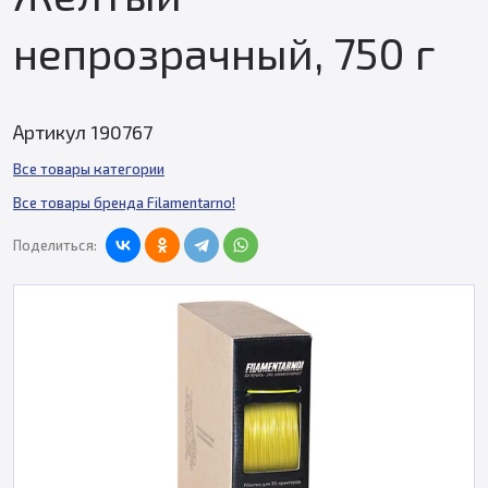
непрозрачный, 750 г
Артикул 190767
Все товары категории
Все товары бренда Filamentarno!
Поделиться: