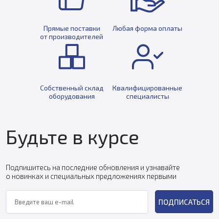
Прямые поставки
Любая форма оплаты
от производителей
Собственный склад
Квалифицированные
оборудования
специалисты
Будьте в курсе
Подпишитесь на последние обновления и узнавайте
о новинках и специальных предложениях первыми
ПОДПИСАТЬСЯ