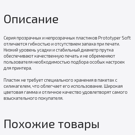
Описание
Серия прозрачных и непрозрачных пластиков Prototyper Soft
отличается гибкостью и отсутствием запаха при печати.
Низкий уровень усадки и стабильный диаметр прутка
обеспечивают качественную печать и не обременяют
пользователя необходимостью подбора особых настроек
для принтера.
Пластик не требует специального хранения в пакетах с
силикагелем, что облегчает его использование. Широкая
цветовая гамма и отличное качество удовлетворят самого
взыскательного покупателя.
Похожие товары