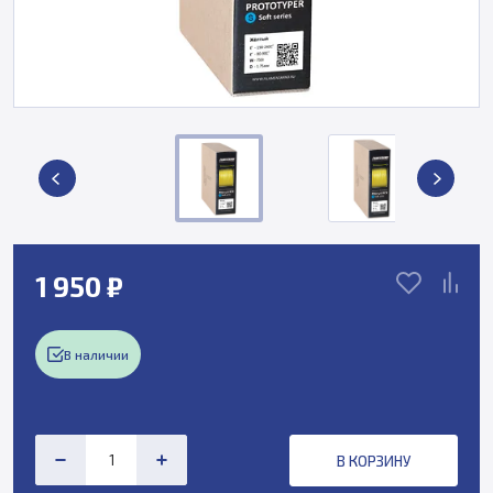
1 950 ₽
В наличии
В КОРЗИНУ