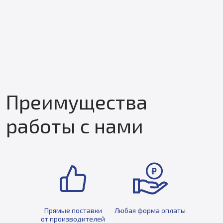
Преимущества
работы с нами
Прямые поставки
Любая форма оплаты
от производителей