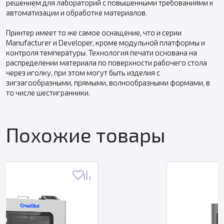
решением для лабораторий с повышенными требованиями к
автоматизации и обработке материалов.
Принтер имеет то же самое оснащение, что и серии
Manufacturer и Developer, кроме модульной платформы и
контроля температуры. Технология печати основана на
распределении материала по поверхности рабочего стола
через иголку, при этом могут быть изделия с
зигзагообразными, прямыми, волнообразными формами, в
то числе шестигранники.
Похожие товары