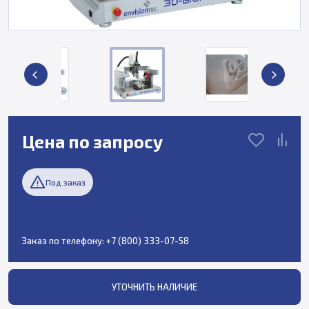
Цена по запросу
Под заказ
Заказ по телефону:
+7 (800) 333-07-58
УТОЧНИТЬ НАЛИЧИЕ