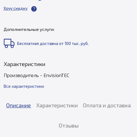
Хочу скидку
Дополнительные услуги:
Бесплатная доставка от 100 тыс. руб.
Характеристики
Производитель - EnvisionTEC
Все характеристики
Описание
Характеристики
Оплата и доставка
Отзывы