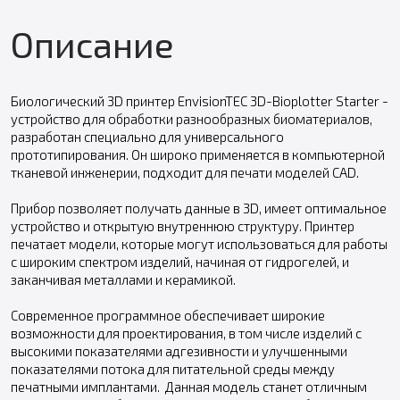
Описание
Биологический 3D принтер EnvisionTEC 3D-Bioplotter Starter -
устройство для обработки разнообразных биоматериалов,
разработан специально для универсального
прототипирования. Он широко применяется в компьютерной
тканевой инженерии, подходит для печати моделей CAD.
Прибор позволяет получать данные в 3D, имеет оптимальное
устройство и открытую внутреннюю структуру. Принтер
печатает модели, которые могут использоваться для работы
с широким спектром изделий, начиная от гидрогелей, и
заканчивая металлами и керамикой.
Современное программное обеспечивает широкие
возможности для проектирования, в том числе изделий с
высокими показателями адгезивности и улучшенными
показателями потока для питательной среды между
печатными имплантами. Данная модель станет отличным