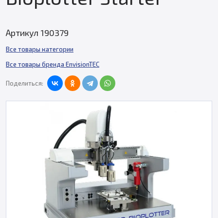
Артикул 190379
Все товары категории
Все товары бренда EnvisionTEC
Поделиться: