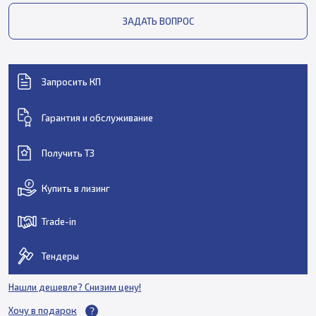
ЗАДАТЬ ВОПРОС
Запросить КП
Гарантия и обслуживание
Получить ТЗ
Купить в лизинг
Trade-in
Тендеры
Нашли дешевле? Снизим цену!
Хочу в подарок