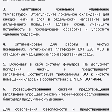
3. Адаптивное локальное управление
температурой.
Отрегулируйте локальное охлаждение для
каждой нити и слоя в отдельности, нагревайте для
дальнейшего повышения адгезии слоев, уменьшите
потребность в последующей обработке и упростите
удаление поддержек.
4. Оптимизирован для работы в чистых
помещениях.
Интегрируйте платформу EXT 220 MED в
стандартные медицинские производственные среды.
5. Включает в себя систему фильтров.
Не допускает
попадания частиц и предотвращает
Соответствует требованиям ISO к чистоте
загрязнение.
помещений класса 7 в соответствии с DIN EN ISO 14644.
6. Усовершенствованная система предотвращения
загрязнений
упрощает очистку и техническое обслуживание
благодаря продуманному дизайну.
Для обеспечения безопасности и предотвращения