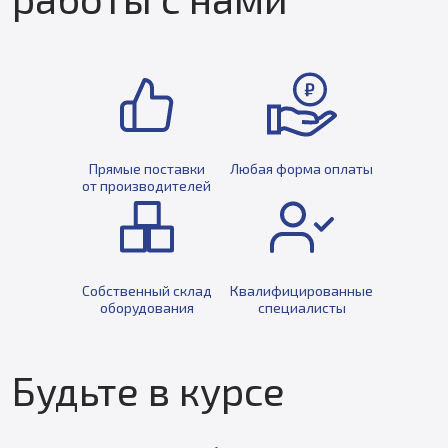
Прямые поставки
Любая форма оплаты
от производителей
Собственный склад
Квалифицированные
оборудования
специалисты
Будьте в курсе