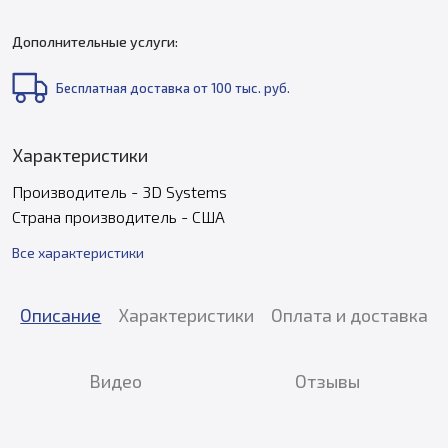
Дополнительные услуги:
Бесплатная доставка от 100 тыс. руб.
Характеристики
Производитель - 3D Systems
Страна производитель - США
Все характеристики
Описание
Характеристики
Оплата и доставка
Видео
Отзывы