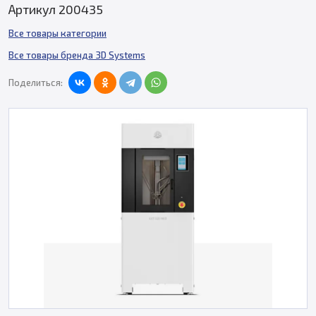
Артикул 200435
Все товары категории
Все товары бренда 3D Systems
Поделиться: