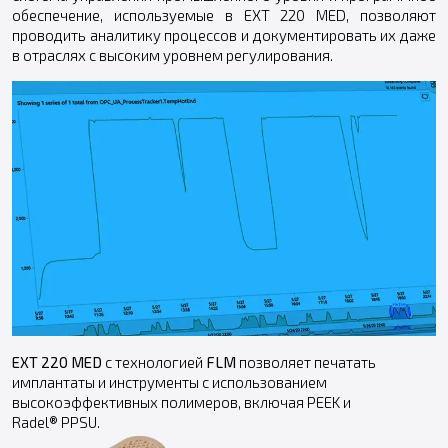
обеспечение, используемые в EXT 220 MED, позволяют
проводить аналитику процессов и документировать их даже
в отраслях с высоким уровнем регулирования.
EXT 220 MED
с технологией
FLM
позволяет печатать
имплантаты и инструменты с использованием
высокоэффективных полимеров, включая PEEK и
Radel® PPSU.