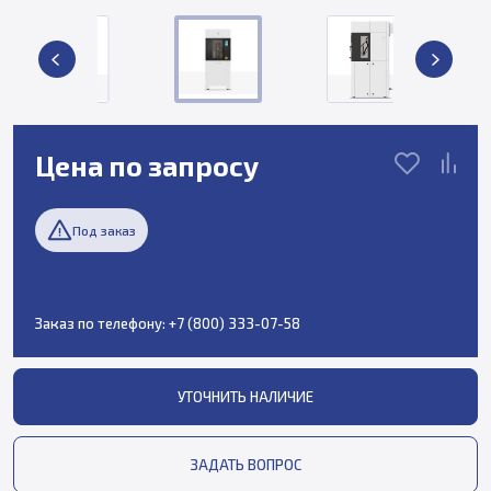
Цена по запросу
Под заказ
Заказ по телефону:
+7 (800) 333-07-58
УТОЧНИТЬ НАЛИЧИЕ
ЗАДАТЬ ВОПРОС