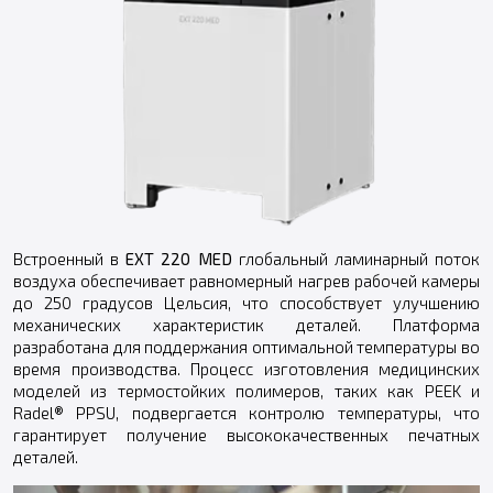
Встроенный в
EXT 220 MED
глобальный ламинарный поток
воздуха обеспечивает равномерный нагрев рабочей камеры
до 250 градусов Цельсия, что способствует улучшению
механических характеристик деталей. Платформа
разработана для поддержания оптимальной температуры во
время производства. Процесс изготовления медицинских
моделей из термостойких полимеров, таких как PEEK и
Radel® PPSU, подвергается контролю температуры, что
гарантирует получение высококачественных печатных
деталей.