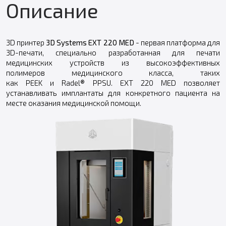
Описание
3D принтер
3D Systems EXT 220 MED
- первая платформа для
3D-печати, специально разработанная для печати
медицинских устройств из высокоэффективных
полимеров медицинского класса, таких
как PEEK и Radel® PPSU. EXT 220 MED позволяет
устанавливать имплантаты для конкретного пациента на
месте оказания медицинской помощи.