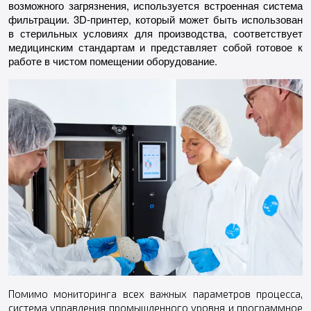
возможного загрязнения, используется встроенная система
фильтрации. 3D-принтер, который может быть использован
в стерильных условиях для производства, соответствует
медицинским стандартам и представляет собой готовое к
работе в чистом помещении оборудование.
Помимо мониторинга всех важных параметров процесса,
система управления промышленного уровня и программное