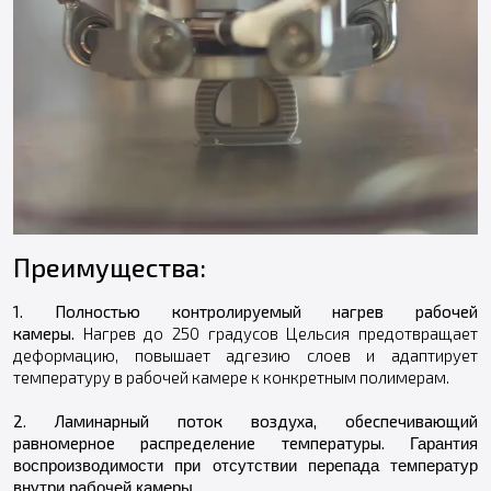
Преимущества:
1. Полностью контролируемый нагрев рабочей
камеры.
Нагрев до 250 градусов Цельсия предотвращает
деформацию, повышает адгезию слоев и адаптирует
температуру в рабочей камере к конкретным полимерам.
2. Ламинарный поток воздуха, обеспечивающий
Гарантия
равномерное распределение температуры.
воспроизводимости при отсутствии перепада температур
внутри рабочей камеры.