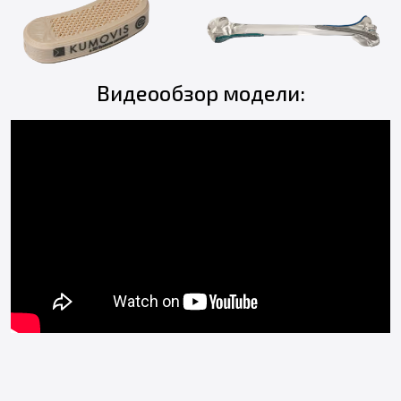
Видеообзор модели: