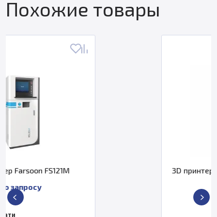
Похожие товары
3D принтер 3D Systems Projet 6000
HD
По запросу