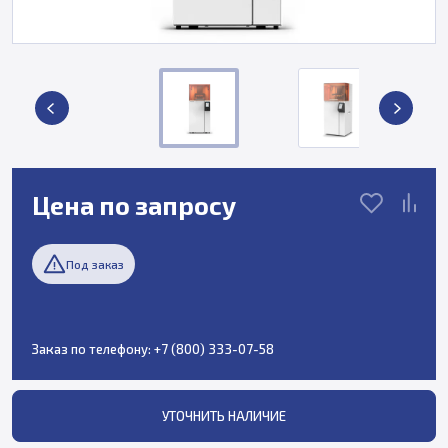
Цена по запросу
Под заказ
Заказ по телефону:
+7 (800) 333-07-58
УТОЧНИТЬ НАЛИЧИЕ