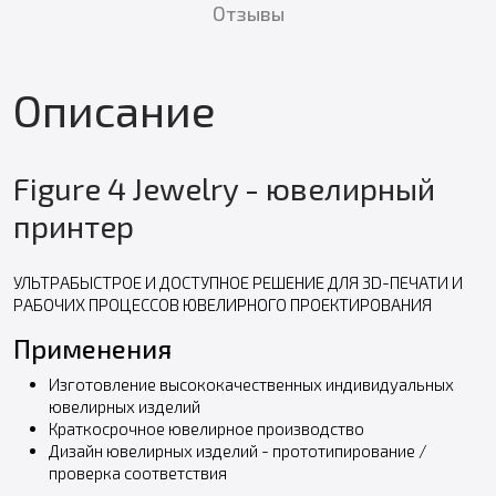
Отзывы
Описание
Figure 4 Jewelry - ювелирный
принтер
УЛЬТРАБЫСТРОЕ И ДОСТУПНОЕ РЕШЕНИЕ ДЛЯ 3D-ПЕЧАТИ И
РАБОЧИХ ПРОЦЕССОВ ЮВЕЛИРНОГО ПРОЕКТИРОВАНИЯ
Применения
Изготовление высококачественных индивидуальных
ювелирных изделий
Краткосрочное ювелирное производство
Дизайн ювелирных изделий - прототипирование /
проверка соответствия