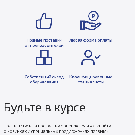
Прямые поставки
Любая форма оплаты
от производителей
Собственный склад
Квалифицированные
оборудования
специалисты
Будьте в курсе
Подпишитесь на последние обновления и узнавайте
о новинках и специальных предложениях первыми