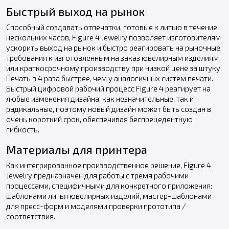
Быстрый выход на рынок
Способный создавать отпечатки, готовые к литью в течение
нескольких часов, Figure 4 Jewelry позволяет изготовителям
ускорить выход на рынок и быстро реагировать на рыночные
требования к изготовленным на заказ ювелирным изделиям
или краткосрочному производству при низкой цене за штуку.
Печать в 4 раза быстрее, чем у аналогичных систем печати.
Быстрый цифровой рабочий процесс Figure 4 реагирует на
любые изменения дизайна, как незначительные, так и
радикальные, поэтому новый дизайн может быть создан в
очень короткий срок, обеспечивая беспрецедентную
гибкость.
Материалы для принтера
Как интегрированное производственное решение, Figure 4
Jewelry предназначен для работы с тремя рабочими
процессами, специфичными для конкретного приложения:
шаблонами литья ювелирных изделий, мастер-шаблонами
для пресс-форм и моделями проверки прототипа /
соответствия.