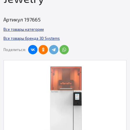
Артикул 197665
Все товары категории
Все товары бренда 3D Systems
Поделиться: