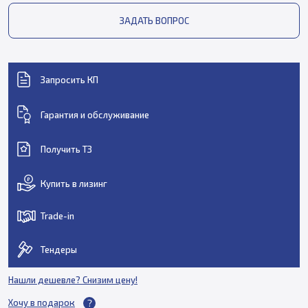
ЗАДАТЬ ВОПРОС
Запросить КП
Гарантия и обслуживание
Получить ТЗ
Купить в лизинг
Trade-in
Тендеры
Нашли дешевле? Снизим цену!
Хочу в подарок