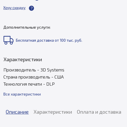
Хочу скидку
Дополнительные услуги:
Бесплатная доставка от 100 тыс. руб.
Характеристики
Производитель - 3D Systems
Страна производитель - США
Технология печати - DLP
Все характеристики
Описание
Характеристики
Оплата и доставка