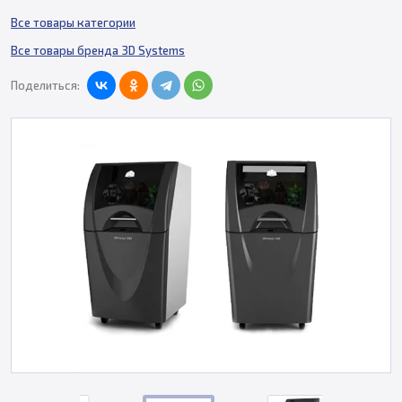
Все товары категории
Все товары бренда 3D Systems
Поделиться: