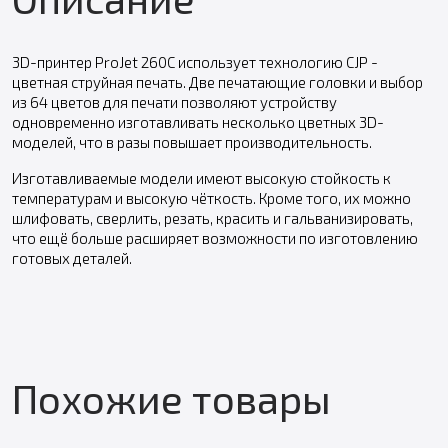
3D-принтер ProJet 260C использует технологию CJP -
цветная струйная печать. Две печатающие головки и выбор
из 64 цветов для печати позволяют устройству
одновременно изготавливать несколько цветных 3D-
моделей, что в разы повышает производительность.
Изготавливаемые модели имеют высокую стойкость к
температурам и высокую чёткость. Кроме того, их можно
шлифовать, сверлить, резать, красить и гальванизировать,
что ещё больше расширяет возможности по изготовлению
готовых деталей.
Похожие товары