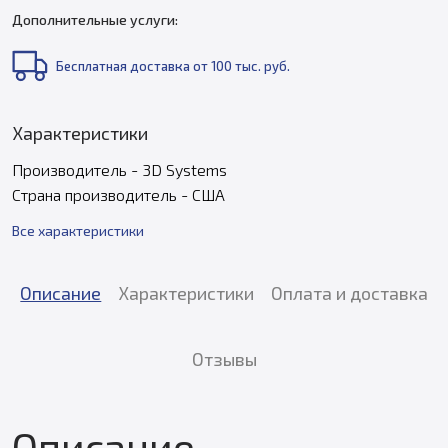
Дополнительные услуги:
Бесплатная доставка от 100 тыс. руб.
Характеристики
Производитель - 3D Systems
Страна производитель - США
Все характеристики
Описание
Характеристики
Оплата и доставка
Отзывы
Описание