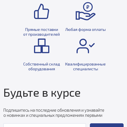
Прямые поставки
Любая форма оплаты
от производителей
Собственный склад
Квалифицированные
оборудования
специалисты
Будьте в курсе
Подпишитесь на последние обновления и узнавайте
о новинках и специальных предложениях первыми