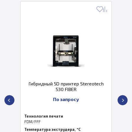
Гибридный 5D принтер Stereotech
530 FIBER
По запросу
Технология печати
FDM/FFF
Температура экструдера, °C