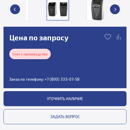
Цена по запросу
Снят с производства
Заказ по телефону:
+7 (800) 333-07-58
УТОЧНИТЬ НАЛИЧИЕ
ЗАДАТЬ ВОПРОС