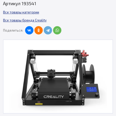
Артикул 193541
Все товары категории
Все товары бренда Creality
Поделиться: