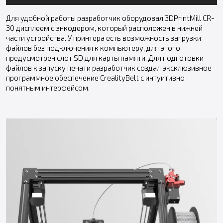
Для удобной работы разработчик оборудовал 3DPrintMill CR-
30 дисплеем с энкодером, который расположен в нижней
части устройства. У принтера есть возможность загрузки
файлов без подключения к компьютеру, для этого
предусмотрен слот SD для карты памяти. Для подготовки
файлов к запуску печати разработчик создал эксклюзивное
программное обеспечение CrealityBelt с интуитивно
понятным интерфейсом.