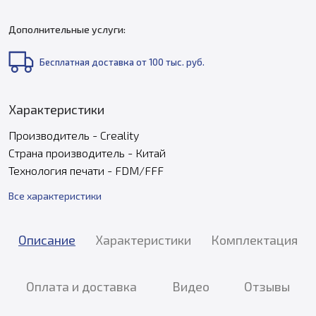
Дополнительные услуги:
Бесплатная доставка от 100 тыс. руб.
Характеристики
Производитель - Creality
Страна производитель - Китай
Технология печати - FDM/FFF
Все характеристики
Описание
Характеристики
Комплектация
Оплата и доставка
Видео
Отзывы