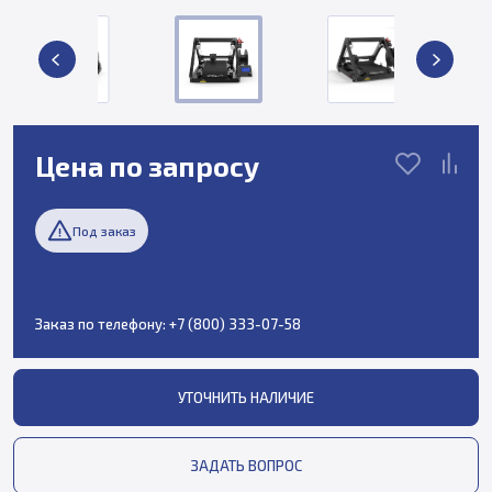
Цена по запросу
Под заказ
Заказ по телефону:
+7 (800) 333-07-58
УТОЧНИТЬ НАЛИЧИЕ
ЗАДАТЬ ВОПРОС