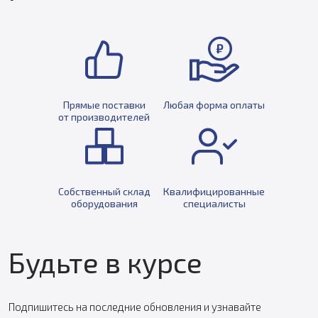
Прямые поставки
Любая форма оплаты
от производителей
Собственный склад
Квалифицированные
оборудования
специалисты
Будьте в курсе
Подпишитесь на последние обновления и узнавайте