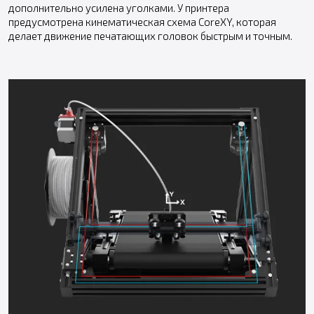
дополнительно усилена уголками. У принтера
предусмотрена кинематическая схема CoreXY, которая
делает движение печатающих головок быстрым и точным.