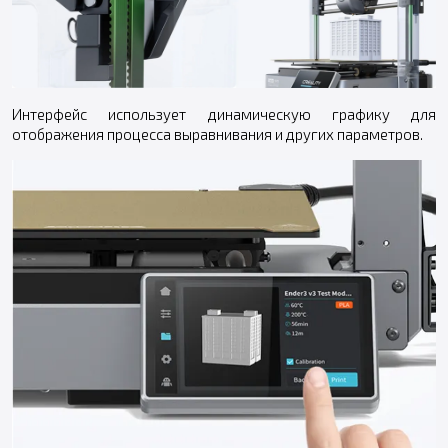
Интерфейс использует динамическую графику для
отображения процесса выравнивания и других параметров.