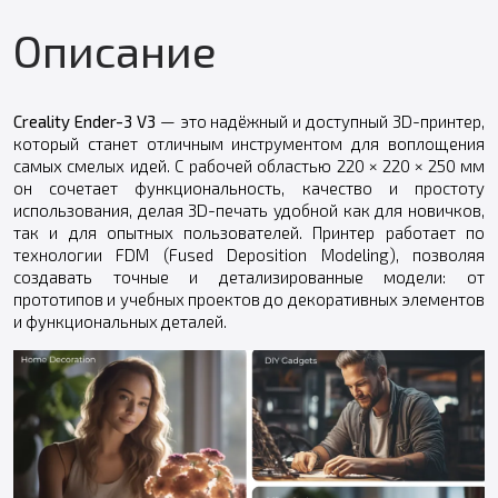
Описание
Creality Ender-3 V3
— это надёжный и доступный 3D-принтер,
который станет отличным инструментом для воплощения
самых смелых идей. С рабочей областью 220 × 220 × 250 мм
он сочетает функциональность, качество и простоту
использования, делая 3D-печать удобной как для новичков,
так и для опытных пользователей. Принтер работает по
технологии FDM (Fused Deposition Modeling), позволяя
создавать точные и детализированные модели: от
прототипов и учебных проектов до декоративных элементов
и функциональных деталей.