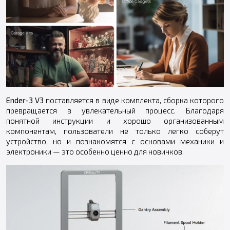
Ender-3 V3
поставляется в виде комплекта, сборка которого
превращается в увлекательный процесс. Благодаря
понятной инструкции и хорошо организованным
компонентам, пользователи не только легко соберут
устройство, но и познакомятся с основами механики и
электроники — это особенно ценно для новичков.