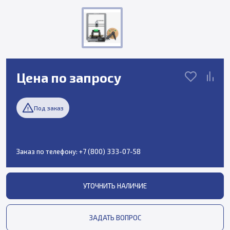
Цена по запросу
Под заказ
Заказ по телефону:
+7 (800) 333-07-58
УТОЧНИТЬ НАЛИЧИЕ
ЗАДАТЬ ВОПРОС