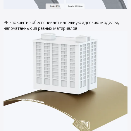
PEI-покрытие обеспечивает надёжную адгезию моделей,
напечатанных из разных материалов.