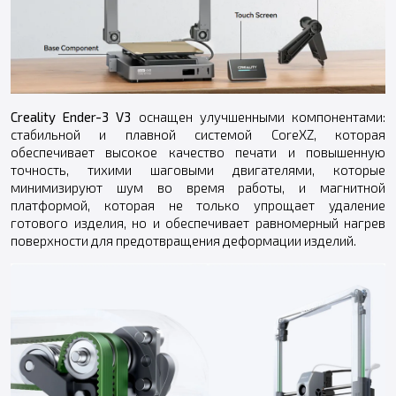
Creality Ender-3 V3
оснащен улучшенными компонентами:
стабильной и плавной системой CoreXZ, которая
обеспечивает высокое качество печати и повышенную
точность, тихими шаговыми двигателями, которые
минимизируют шум во время работы, и магнитной
платформой, которая не только упрощает удаление
готового изделия, но и обеспечивает равномерный нагрев
поверхности для предотвращения деформации изделий.