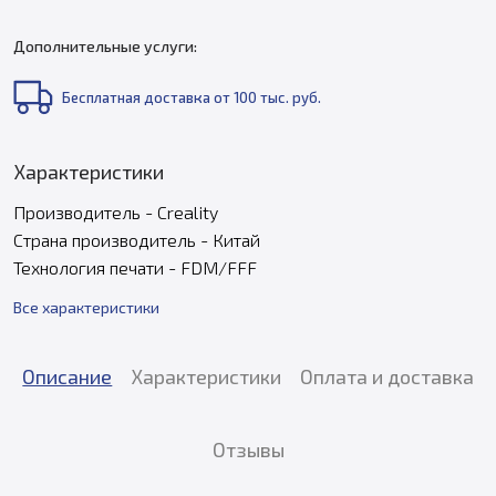
Дополнительные услуги:
Бесплатная доставка от 100 тыс. руб.
Характеристики
Производитель - Creality
Страна производитель - Китай
Технология печати - FDM/FFF
Все характеристики
Описание
Характеристики
Оплата и доставка
Отзывы