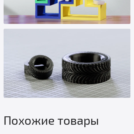
Похожие товары