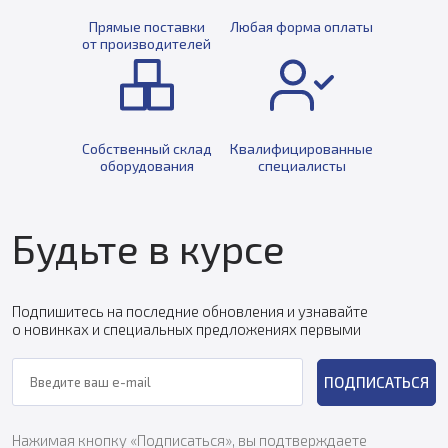
Прямые поставки
Любая форма оплаты
от производителей
Собственный склад
Квалифицированные
оборудования
специалисты
Будьте в курсе
Подпишитесь на последние обновления и узнавайте
о новинках и специальных предложениях первыми
ПОДПИСАТЬСЯ
Нажимая кнопку «Подписаться», вы подтверждаете