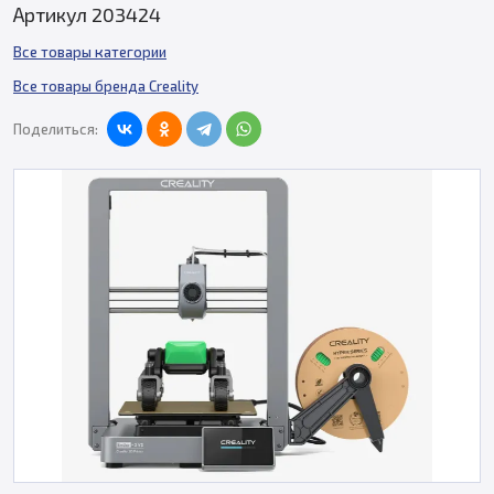
Артикул 203424
Все товары категории
Все товары бренда Creality
Поделиться: