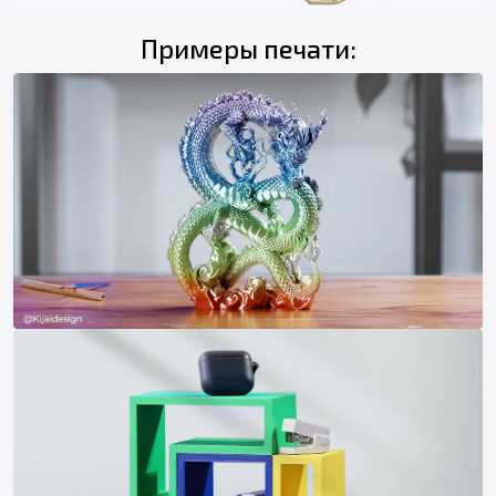
Примеры печати: