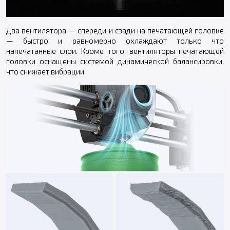
Два вентилятора — спереди и сзади на печатающей головке
— быстро и равномерно охлаждают только что
напечатанные слои. Кроме того, вентиляторы печатающей
головки оснащены системой динамической балансировки,
что снижает вибрации.