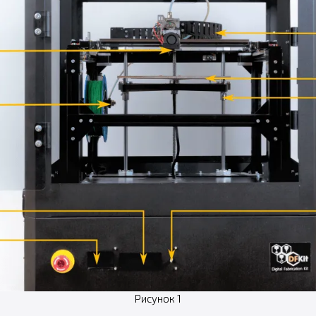
Рисунок 1