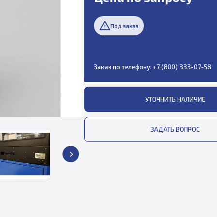
Под заказ
Заказ по телефону:
+7 (800) 333-07-58
УТОЧНИТЬ НАЛИЧИЕ
ЗАДАТЬ ВОПРОС