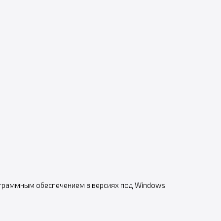
ограммным обеспечением в версиях под Windows,