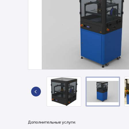
Дополнительные услуги: