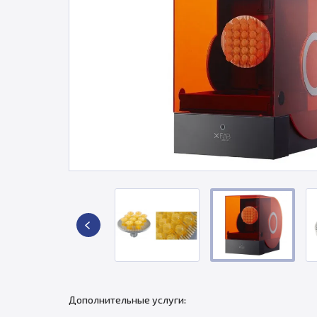
Дополнительные услуги: