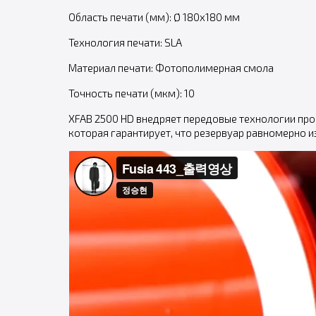
Область печати (мм): Ø 180x180 мм
Технология печати: SLA
Материал печати: Фотополимерная смола
Точность печати (мкм): 10
XFAB 2500 HD внедряет передовые технологии проф
которая гарантирует, что резервуар равномерно 