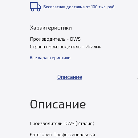
Бесплатная доставка от 100 тыс. руб.
Характеристики
Производитель - DWS
Страна производитель - Италия
Все характеристики
Описание
Описание
Производитель: DWS (Италия)
Категория: Профессиональный