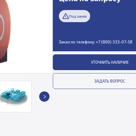
Под заказ
Заказ по телефону:
+7 (800) 333-07-58
УТОЧНИТЬ НАЛИЧИЕ
ЗАДАТЬ ВОПРОС