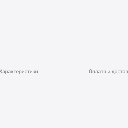
Характеристики
Оплата и доста