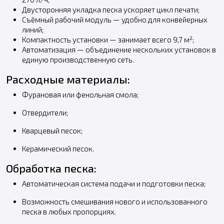
Двусторонняя укладка песка ускоряет цикл печати;
Съёмный рабочий модуль — удобно для конвейерных
линий;
Компактность установки — занимает всего 9,7 м²;
Автоматизация — объединение нескольких установок в
единую производственную сеть.
Расходные материалы:
Фурановая или фенольная смола;
Отвердители;
Кварцевый песок;
Керамический песок.
Обработка песка:
Автоматическая система подачи и подготовки песка;
Возможность смешивания нового и использованного
песка в любых пропорциях.