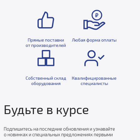
Прямые поставки
Любая форма оплаты
от производителей
Собственный склад
Квалифицированные
оборудования
специалисты
Будьте в курсе
Подпишитесь на последние обновления и узнавайте
о новинках и специальных предложениях первыми