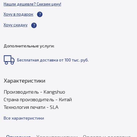
Нашли дешевле? Снизим цену!
Хочу в подарок
Хочу скидку
Дополнительные услуги:
Бесплатная доставка от 100 тыс. руб.
Характеристики
Производитель - Kangshuo
Страна производитель - Китай
Технология печати - SLA
Все характеристики
Описание
Характеристики
Оплата и доставка