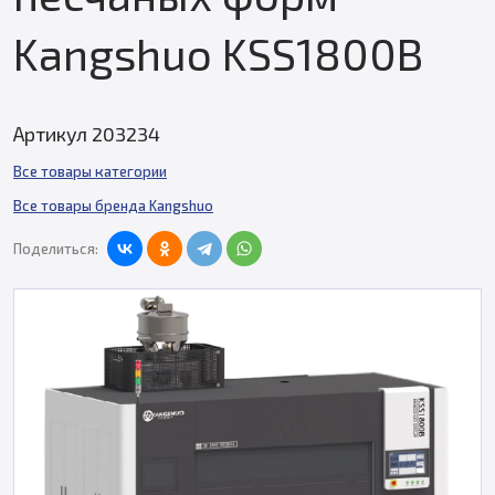
Kangshuo KSS1800B
Артикул 203234
Все товары категории
Все товары бренда Kangshuo
Поделиться: