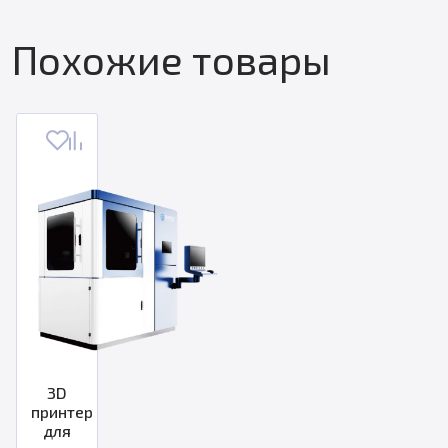
Похожие товары
3D
принтер
для