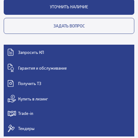
УТОЧНИТЬ НАЛИЧИЕ
ЗАДАТЬ ВОПРОС
Запросить КП
Гарантия и обслуживание
Получить ТЗ
Купить в лизинг
Trade-in
Тендеры