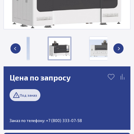
Цена по запросу
Под заказ
Заказ по телефону:
+7 (800) 333-07-58