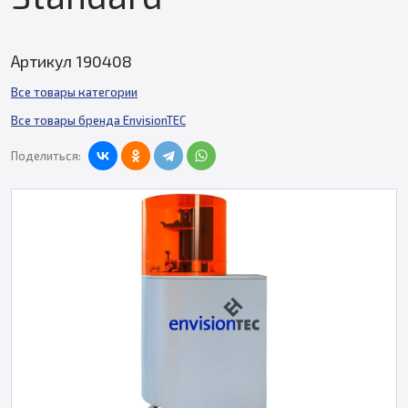
Артикул 190408
Все товары категории
Все товары бренда EnvisionTEC
Поделиться: