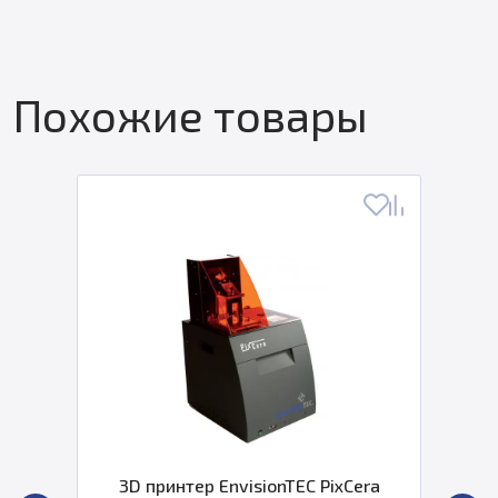
Похожие товары
3D принтер EnvisionTEC PixCera