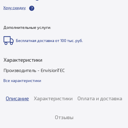
Хочу скидку
Дополнительные услуги:
Бесплатная доставка от 100 тыс. руб.
Характеристики
Производитель - EnvisionTEC
Все характеристики
Описание
Характеристики
Оплата и доставка
Отзывы