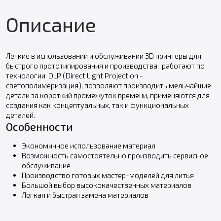
Описание
Легкие в использовании и обслуживании 3D принтеры для
быстрого прототипирования и производства, работают по
технологии DLP (Direct Light Projection -
светополимеризация), позволяют производить мельчайшие
детали за короткий промежуток времени, применяются для
создания как концептуальных, так и функциональных
деталей.
Особенности
Экономичное использование материал
Возможность самостоятельно производить сервисное
обслуживание
Производство готовых мастер-моделей для литья
Большой выбор высококачественных материалов
Легкая и быстрая замена материалов