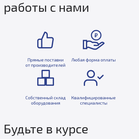
работы с нами
Прямые поставки
Любая форма оплаты
от производителей
Собственный склад
Квалифицированные
оборудования
специалисты
Будьте в курсе