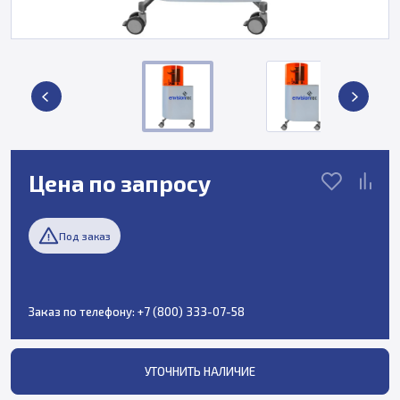
Цена по запросу
Под заказ
Заказ по телефону:
+7 (800) 333-07-58
УТОЧНИТЬ НАЛИЧИЕ