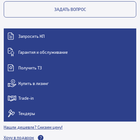
ЗАДАТЬ ВОПРОС
Запросить КП
Гарантия и обслуживание
Получить ТЗ
Купить в лизинг
Trade-in
Тендеры
Нашли дешевле? Снизим цену!
Хочу в подарок