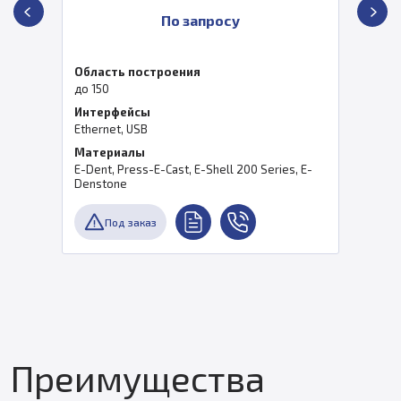
По запросу
Область построения
до 150
Интерфейсы
Ethernet, USB
Материалы
E-Dent, Press-E-Cast, E-Shell 200 Series, E-
Denstone
Под заказ
Преимущества